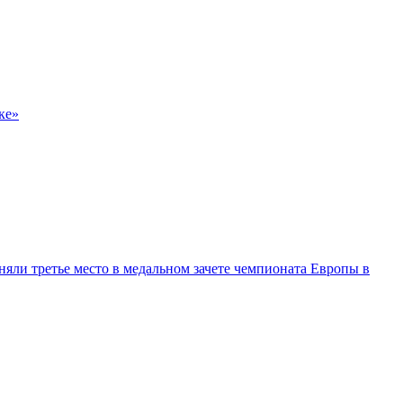
ке»
няли третье место в медальном зачете чемпионата Европы в