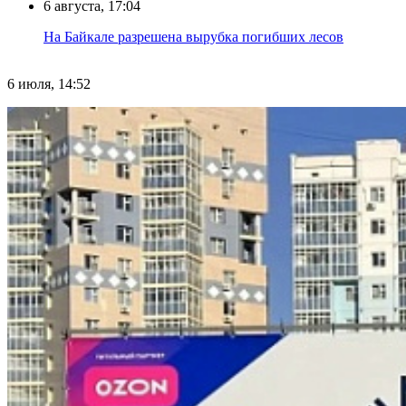
6 августа, 17:04
На Байкале разрешена вырубка погибших лесов
6 июля, 14:52