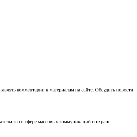
авлять комментарии к материалам на сайте. Обсудить новости
ательства в сфере массовых коммуникаций и охране