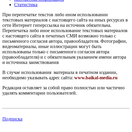
Статистика
При перепечатке текстов либо ином использовании
текстовых материалов с настоящего сайта на иных ресурсах в
сети Интернет гиперссылка на источник обязательна.
Перепечатка либо иное использование текстовых материалов
с настоящего сайта в печатных СМИ возможно только с
письменного согласия автора, правообладателя. Фотографии,
видеоматериалы, иные иллюстрации могут быть
использованы только с письменного согласия автора
(правообладателя) и с обязательным указанием имени автора
и источника заимствования
В случае использования материала в печатном издании,
необходимо указывать адрес сайта:
www.baikal-media.ru
Редакция оставляет за собой право полностью или частично
удалять комментарии пользователей.
Подписка