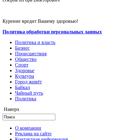
Курение вредит Вашему здоровью!
Политика обработки персональных данных
Политика и власть
Бизнес
Происшествия
Общество
Cпорт
Здоровье
Культура
Город живёт
Байкал
Чайный путь
Политика
Наверх
О компании
Реклама на сайте
Контактная информация