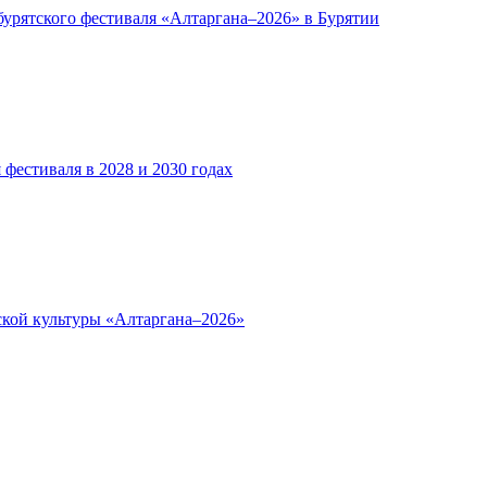
 бурятского фестиваля «Алтаргана–2026» в Бурятии
фестиваля в 2028 и 2030 годах
ской культуры «Алтаргана–2026»