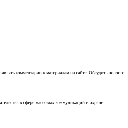
авлять комментарии к материалам на сайте. Обсудить новости
ательства в сфере массовых коммуникаций и охране