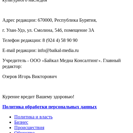
Адрес редакции: 670000, Республика Бурятия,
г. Улан-Удэ, ул. Смолина, 54б, помещение 3А
Телефон редакции: ‎‎8 (924 4) 58 90 90
E-mail редакции: info@baikal-media.ru
Учредитель - ООО
Байкал Медиа Консалтинг
. Главный
«
»
редактор:
Озеров Игорь Викторович
Курение вредит Вашему здоровью!
Политика обработки персональных данных
Политика и власть
Бизнес
Происшествия
Общество