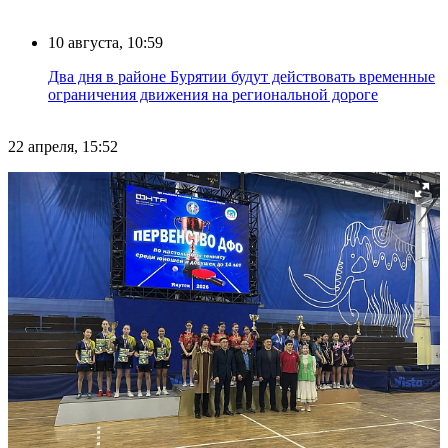
10 августа, 10:59
Два дня в районе Бурятии будут действовать временные
ограничения движения на региональной дороге
22 апреля, 15:52