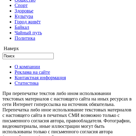
Cпорт
Здоровье
Культура
Город живёт
Байкал
Чайный путь
Политика
Наверх
О компании
Реклама на сайте
Контактная информация
Статистика
При перепечатке текстов либо ином использовании
текстовых материалов с настоящего сайта на иных ресурсах в
сети Интернет гиперссылка на источник обязательна.
Перепечатка либо иное использование текстовых материалов
с настоящего сайта в печатных СМИ возможно только с
письменного согласия автора, правообладателя. Фотографии,
видеоматериалы, иные иллюстрации могут быть
использованы только с письменного согласия автора