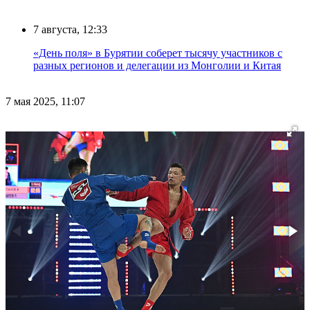
7 августа, 12:33
«День поля» в Бурятии соберет тысячу участников с
разных регионов и делегации из Монголии и Китая
7 мая 2025, 11:07