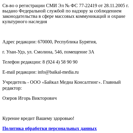
Св-во о регистрации СМИ Эл № ФС 77-22419 от 28.11.2005 г.
выдано Федеральной службой по надзору за соблюдением
законодательства в сфере массовых коммуникаций и охране
культурного наследия
Адрес редакции: 670000, Республика Бурятия,
г. Улан-Удэ, ул. Смолина, 54б, помещение 3А
Телефон редакции: ‎‎8 (924 4) 58 90 90
E-mail редакции: info@baikal-media.ru
Учредитель - ООО
Байкал Медиа Консалтинг
. Главный
«
»
редактор:
Озеров Игорь Викторович
Курение вредит Вашему здоровью!
Политика обработки персональных данных