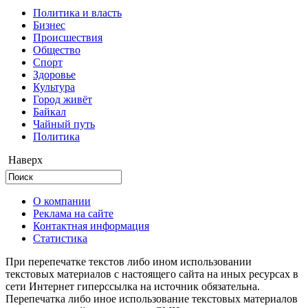
Политика и власть
Бизнес
Происшествия
Общество
Cпорт
Здоровье
Культура
Город живёт
Байкал
Чайный путь
Политика
Наверх
О компании
Реклама на сайте
Контактная информация
Статистика
При перепечатке текстов либо ином использовании
текстовых материалов с настоящего сайта на иных ресурсах в
сети Интернет гиперссылка на источник обязательна.
Перепечатка либо иное использование текстовых материалов