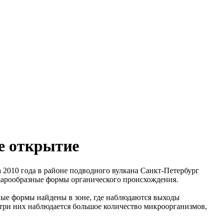
е открытие
2010 года в районе подводного вулкана Санкт-Петербург
шарообразные формы органического происхождения.
ые формы найдены в зоне, где наблюдаются выходы
утри них наблюдается большое количество микроорганизмов,