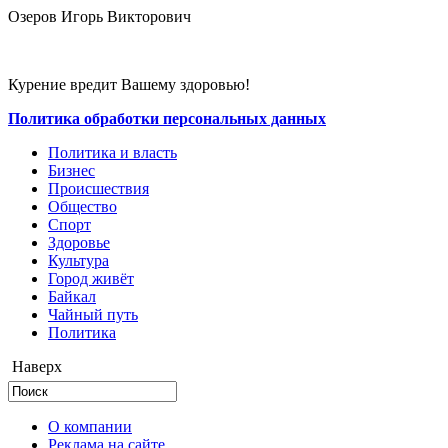
Озеров Игорь Викторович
Курение вредит Вашему здоровью!
Политика обработки персональных данных
Политика и власть
Бизнес
Происшествия
Общество
Cпорт
Здоровье
Культура
Город живёт
Байкал
Чайный путь
Политика
Наверх
О компании
Реклама на сайте