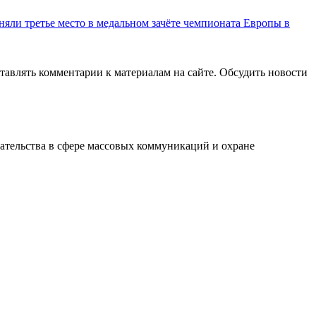
няли третье место в медальном зачёте чемпионата Европы в
авлять комментарии к материалам на сайте. Обсудить новости
ательства в сфере массовых коммуникаций и охране