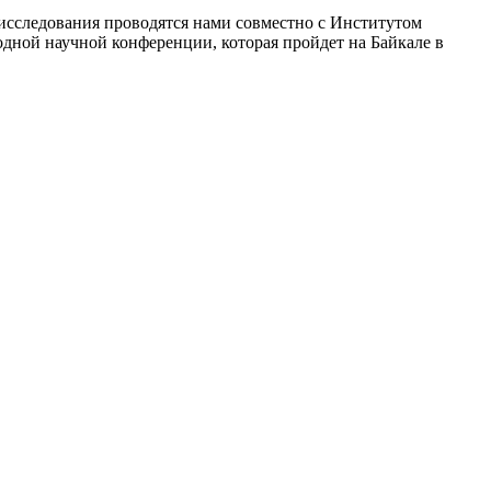
сследования проводятся нами совместно с Институтом
ной научной конференции, которая пройдет на Байкале в