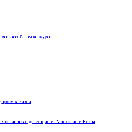
 всероссийском конкурсе
одарком в жизни
ных регионов и делегации из Монголии и Китая