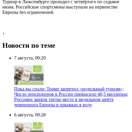
Турнир в Люксембурге проходил с четвёртого по седьмое
июня. Российские спортсмены выступали на первенстве
Европы без ограничений.
↓
Новости по теме
7 августа, 09:20
Пока вы спали: Трамп запретил «родильный туризм»;
Число пенсионеров в России превысило 40,5 миллиона;
Россияне заняли третье место в медальном зачёте
чемпионата Европы в прыжках в воду
6 августа, 09:28