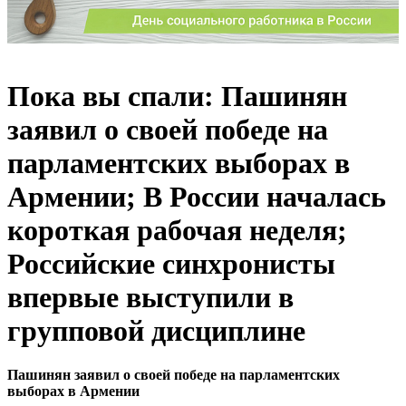
Пока вы спали: Пашинян
заявил о своей победе на
парламентских выборах в
Армении; В России началась
короткая рабочая неделя;
Российские синхронисты
впервые выступили в
групповой дисциплине
Пашинян заявил о своей победе на парламентских
выборах в Армении