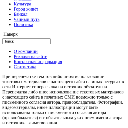
Культура
Город живёт
Байкал
Чайный путь
Политика
Наверх
О компании
Реклама на сайте
Контактная информация
Статистика
При перепечатке текстов либо ином использовании
текстовых материалов с настоящего сайта на иных ресурсах в
сети Интернет гиперссылка на источник обязательна.
Перепечатка либо иное использование текстовых материалов
с настоящего сайта в печатных СМИ возможно только с
письменного согласия автора, правообладателя. Фотографии,
видеоматериалы, иные иллюстрации могут быть
использованы только с письменного согласия автора
(правообладателя) и с обязательным указанием имени автора
и источника заимствования