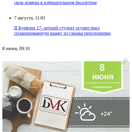
свои номера в избирательном бюллетене
7 августа, 11:01
В Бурятии 17–летний студент осуществил
спланированную кражу из гаража пенсионерки
8 июня, 09:10