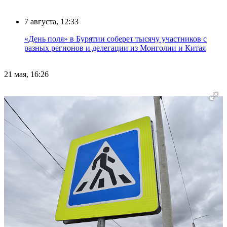
7 августа, 12:33
«День поля» в Бурятии соберет тысячу участников с
разных регионов и делегации из Монголии и Китая
21 мая, 16:26