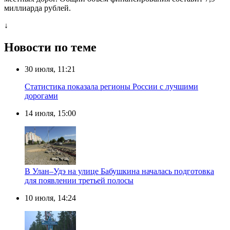
миллиарда рублей.
↓
Новости по теме
30 июля, 11:21
Статистика показала регионы России с лучшими
дорогами
14 июля, 15:00
В Улан–Удэ на улице Бабушкина началась подготовка
для появлении третьей полосы
10 июля, 14:24