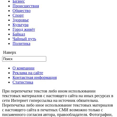
Бизнес
Происшествия
Общество
Cпорт
Здоровье
Культура
Город живёт
Байкал
Чайный путь
Политика
Наверх
О компании
Реклама на сайте
Контактная информация
Статистика
При перепечатке текстов либо ином использовании
текстовых материалов с настоящего сайта на иных ресурсах в
сети Интернет гиперссылка на источник обязательна.
Перепечатка либо иное использование текстовых материалов
с настоящего сайта в печатных СМИ возможно только с
письменного согласия автора, правообладателя. Фотографии,