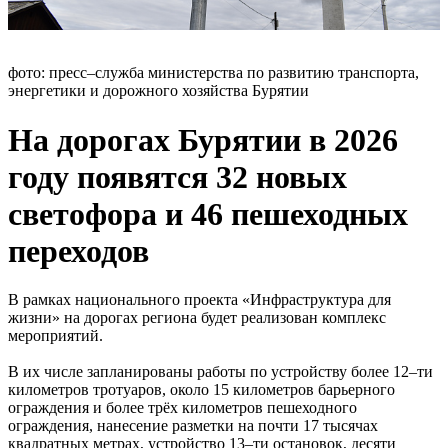
фото: пресс–служба министерства по развитию транспорта,
энергетики и дорожного хозяйства Бурятии
На дорогах Бурятии в 2026
году появятся 32 новых
светофора и 46 пешеходных
переходов
В рамках национального проекта «Инфраструктура для
жизни» на дорогах региона будет реализован комплекс
мероприятий.
В их числе запланированы работы по устройству более 12–ти
километров тротуаров, около 15 километров барьерного
ограждения и более трёх километров пешеходного
ограждения, нанесение разметки на почти 17 тысячах
квадратных метрах, устройство 13–ти остановок, десяти