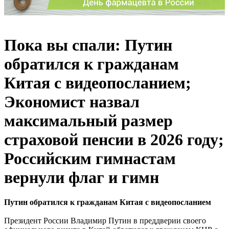
Пока вы спали: Путин
обратился к гражданам
Китая с видеопосланием;
Экономист назвал
максимальный размер
страховой пенсии в 2026 году;
Российским гимнастам
вернули флаг и гимн
Путин обратился к гражданам Китая с видеопосланием
Президент России Владимир Путин в преддверии своего