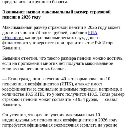
представители крупного бизнеса.
Экономист назвал максимальный размер страховой
пенсии в 2026 году
Максимальный размер страховой пенсии в 2026 году может
достигать почти 74 тысяч рублей, сообщил
РИА
«Новости»
кандидат экономических наук, доцент
финансового университета при правительстве РФ Игорь
Балынин.
Балынин отметил, что такого размера пенсии можно достичь,
если на протяжении многих лет получать максимальное
количество пенсионных баллов.
— Если гражданин в течение 40 лет формировал по 10
пенсионных коэффициентов (ИПК), а также имеет
коэффициенты за социально значимые периоды, например, в
количестве 10,5 ИПК, то у него получится 410,5. Тогда размер
страховой пенсии может составить 73 934 рубля, — сказал
Балынин.
Он уточнил, что для получения максимальных 10
индивидуальных пенсионных коэффициентов в 2026 году
потребуется официальная ежемесячная зарплата на уровне