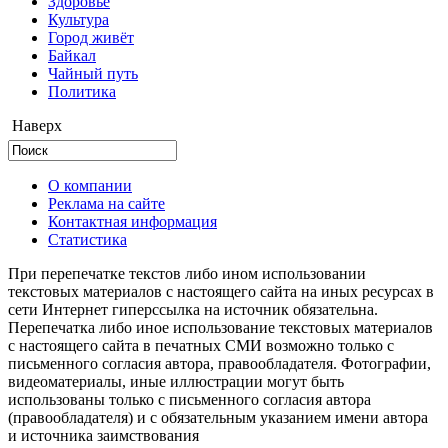
Здоровье
Культура
Город живёт
Байкал
Чайный путь
Политика
Наверх
О компании
Реклама на сайте
Контактная информация
Статистика
При перепечатке текстов либо ином использовании
текстовых материалов с настоящего сайта на иных ресурсах в
сети Интернет гиперссылка на источник обязательна.
Перепечатка либо иное использование текстовых материалов
с настоящего сайта в печатных СМИ возможно только с
письменного согласия автора, правообладателя. Фотографии,
видеоматериалы, иные иллюстрации могут быть
использованы только с письменного согласия автора
(правообладателя) и с обязательным указанием имени автора
и источника заимствования