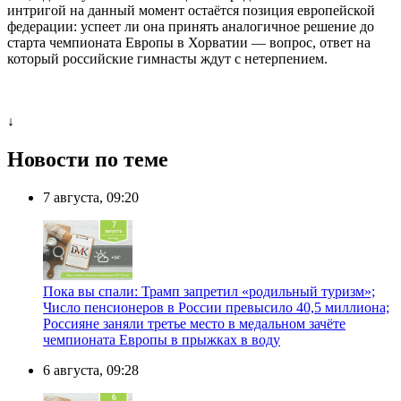
интригой на данный момент остаётся позиция европейской
федерации: успеет ли она принять аналогичное решение до
старта чемпионата Европы в Хорватии — вопрос, ответ на
который российские гимнасты ждут с нетерпением.
↓
Новости по теме
7 августа, 09:20
Пока вы спали: Трамп запретил «родильный туризм»;
Число пенсионеров в России превысило 40,5 миллиона;
Россияне заняли третье место в медальном зачёте
чемпионата Европы в прыжках в воду
6 августа, 09:28