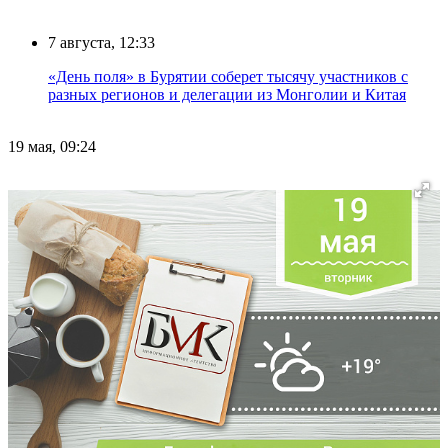
7 августа, 12:33
«День поля» в Бурятии соберет тысячу участников с
разных регионов и делегации из Монголии и Китая
19 мая, 09:24