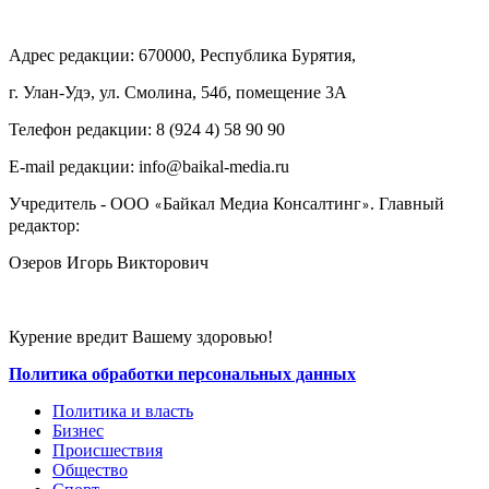
Адрес редакции: 670000, Республика Бурятия,
г. Улан-Удэ, ул. Смолина, 54б, помещение 3А
Телефон редакции: ‎‎8 (924 4) 58 90 90
E-mail редакции: info@baikal-media.ru
Учредитель - ООО
Байкал Медиа Консалтинг
. Главный
«
»
редактор:
Озеров Игорь Викторович
Курение вредит Вашему здоровью!
Политика обработки персональных данных
Политика и власть
Бизнес
Происшествия
Общество