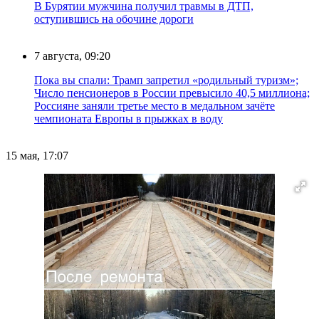
В Бурятии мужчина получил травмы в ДТП,
оступившись на обочине дороги
7 августа, 09:20
Пока вы спали: Трамп запретил «родильный туризм»;
Число пенсионеров в России превысило 40,5 миллиона;
Россияне заняли третье место в медальном зачёте
чемпионата Европы в прыжках в воду
15 мая, 17:07