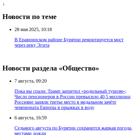
↓
Новости по теме
28 мая 2025, 10:18
В Еравнинском районе Бурятии ремонтируется мост
через реку Эгита
Новости раздела «Общество»
7 августа, 09:20
Пока вы спали: Трамп запретил «родильный туризм»;
Число пенсионеров в России превысило 40,5 миллиона;
Россияне заняли третье место в медальном зачёте
чемпионата Европы в прыжках в воду
6 августа, 16:59
Седьмого августа по Бурятии сохранится жаркая погода,
местами дожди