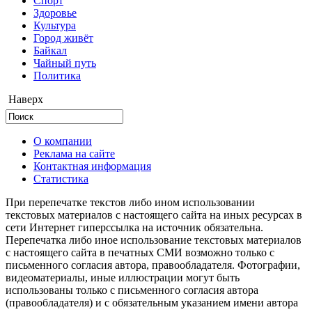
Cпорт
Здоровье
Культура
Город живёт
Байкал
Чайный путь
Политика
Наверх
О компании
Реклама на сайте
Контактная информация
Статистика
При перепечатке текстов либо ином использовании
текстовых материалов с настоящего сайта на иных ресурсах в
сети Интернет гиперссылка на источник обязательна.
Перепечатка либо иное использование текстовых материалов
с настоящего сайта в печатных СМИ возможно только с
письменного согласия автора, правообладателя. Фотографии,
видеоматериалы, иные иллюстрации могут быть
использованы только с письменного согласия автора
(правообладателя) и с обязательным указанием имени автора