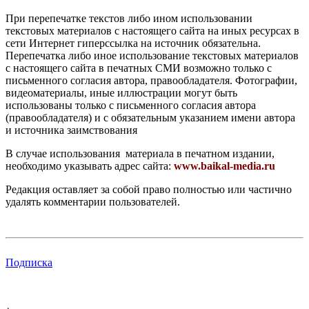
При перепечатке текстов либо ином использовании
текстовых материалов с настоящего сайта на иных ресурсах в
сети Интернет гиперссылка на источник обязательна.
Перепечатка либо иное использование текстовых материалов
с настоящего сайта в печатных СМИ возможно только с
письменного согласия автора, правообладателя. Фотографии,
видеоматериалы, иные иллюстрации могут быть
использованы только с письменного согласия автора
(правообладателя) и с обязательным указанием имени автора
и источника заимствования
В случае использования материала в печатном издании,
необходимо указывать адрес сайта:
www.baikal-media.ru
Редакция оставляет за собой право полностью или частично
удалять комментарии пользователей.
Подписка