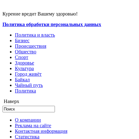
Курение вредит Вашему здоровью!
Политика обработки персональных данных
Политика и власть
Бизнес
Происшествия
Общество
Cпорт
Здоровье
Культура
Город живёт
Байкал
Чайный путь
Политика
Наверх
О компании
Реклама на сайте
Контактная информация
Статистика