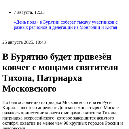
7 августа, 12:33
«День поля» в Бурятии соберет тысячу участников с
разных регионов и делегации из Монголии и Китая
25 августа 2025, 10:43
В Бурятию будет привезён
ковчег с мощами святителя
Тихона, Патриарха
Московского
По благословению патриарха Московского и всея Руси
Кирилла шестого апреля от Донского монастыря в Москве
началось принесение ковчега с мощами святителя Тихона,
патриарха всероссийского, которое завершится девятого
октября, охватив не менее чем 90 крупных городов России и
Белоруссии.