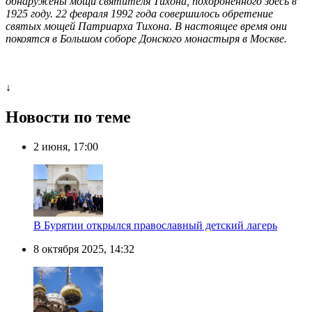
обнаружены мощи святителя Тихона, похороненного здесь в
1925 году. 22 февраля 1992 года совершилось обретение
святых мощей Патриарха Тихона. В настоящее время они
покоятся в Большом соборе Донского монастыря в Москве.
↓
Новости по теме
2 июня, 17:00
В Бурятии открылся православный детский лагерь
8 октября 2025, 14:32