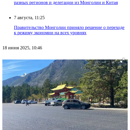
разных регионов и делегации из Монголии и Китая
7 августа, 11:25
Правительство Монголии приняло решение о переходе
к режиму экономии на всех уровнях
18 июня 2025, 10:46