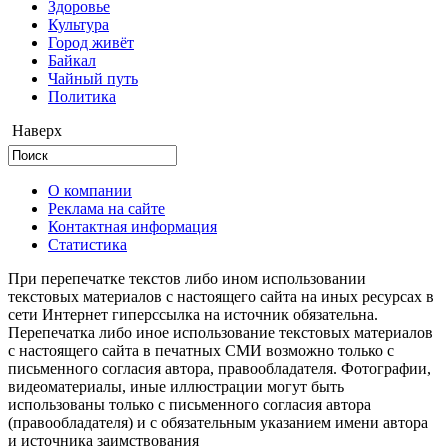
Здоровье
Культура
Город живёт
Байкал
Чайный путь
Политика
Наверх
О компании
Реклама на сайте
Контактная информация
Статистика
При перепечатке текстов либо ином использовании
текстовых материалов с настоящего сайта на иных ресурсах в
сети Интернет гиперссылка на источник обязательна.
Перепечатка либо иное использование текстовых материалов
с настоящего сайта в печатных СМИ возможно только с
письменного согласия автора, правообладателя. Фотографии,
видеоматериалы, иные иллюстрации могут быть
использованы только с письменного согласия автора
(правообладателя) и с обязательным указанием имени автора
и источника заимствования