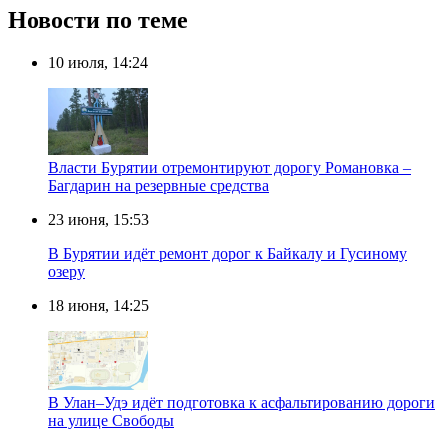
Новости по теме
10 июля, 14:24
Власти Бурятии отремонтируют дорогу Романовка –
Багдарин на резервные средства
23 июня, 15:53
В Бурятии идёт ремонт дорог к Байкалу и Гусиному
озеру
18 июня, 14:25
В Улан–Удэ идёт подготовка к асфальтированию дороги
на улице Свободы