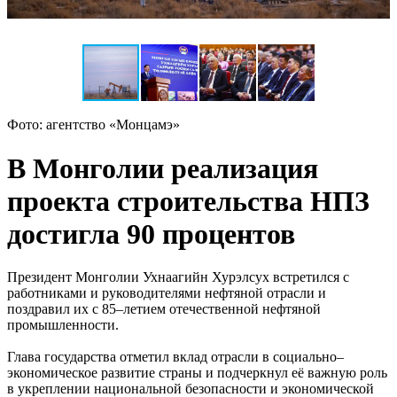
Фото: агентство «Монцамэ»
В Монголии реализация
проекта строительства НПЗ
достигла 90 процентов
Президент Монголии Ухнаагийн Хурэлсух встретился с
работниками и руководителями нефтяной отрасли и
поздравил их с 85–летием отечественной нефтяной
промышленности.
Глава государства отметил вклад отрасли в социально–
экономическое развитие страны и подчеркнул её важную роль
в укреплении национальной безопасности и экономической