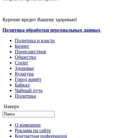
Курение вредит Вашему здоровью!
Политика обработки персональных данных
Политика и власть
Бизнес
Происшествия
Общество
Cпорт
Здоровье
Культура
Город живёт
Байкал
Чайный путь
Политика
Наверх
О компании
Реклама на сайте
Контактная информация