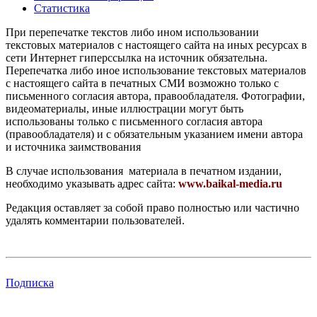
Статистика
При перепечатке текстов либо ином использовании
текстовых материалов с настоящего сайта на иных ресурсах в
сети Интернет гиперссылка на источник обязательна.
Перепечатка либо иное использование текстовых материалов
с настоящего сайта в печатных СМИ возможно только с
письменного согласия автора, правообладателя. Фотографии,
видеоматериалы, иные иллюстрации могут быть
использованы только с письменного согласия автора
(правообладателя) и с обязательным указанием имени автора
и источника заимствования
В случае использования материала в печатном издании,
необходимо указывать адрес сайта:
www.baikal-media.ru
Редакция оставляет за собой право полностью или частично
удалять комментарии пользователей.
Подписка