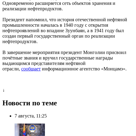
Одновременно расширяется сеть объектов хранения и
реализации нефтепродуктов.
Президент напомнил, что история отечественной нефтяной
промышленности началась в 1940 году с открытия
нефтепроявлений во впадине Зуунбаян, а в 1941 году был
создан первый государственный орган по реализации
нефтепродуктов.
В завершение мероприятия президент Монголии присвоил
почётные звания и вручил государственные награды
выдающимся представителям нефтяной
отрасли,
сообщает
информационное агентство «Монцамэ».
↓
Новости по теме
7 августа, 11:25