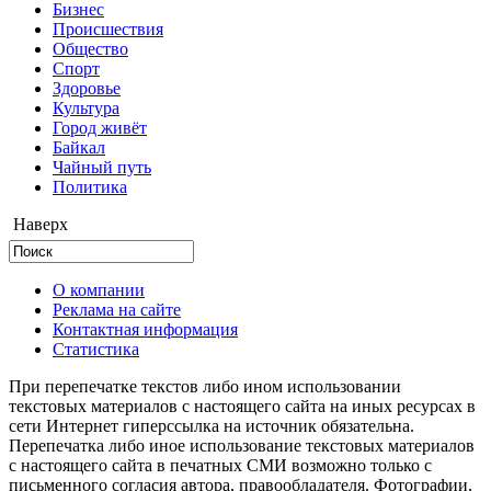
Бизнес
Происшествия
Общество
Cпорт
Здоровье
Культура
Город живёт
Байкал
Чайный путь
Политика
Наверх
О компании
Реклама на сайте
Контактная информация
Статистика
При перепечатке текстов либо ином использовании
текстовых материалов с настоящего сайта на иных ресурсах в
сети Интернет гиперссылка на источник обязательна.
Перепечатка либо иное использование текстовых материалов
с настоящего сайта в печатных СМИ возможно только с
письменного согласия автора, правообладателя. Фотографии,