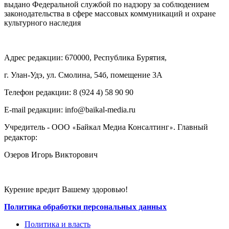
выдано Федеральной службой по надзору за соблюдением
законодательства в сфере массовых коммуникаций и охране
культурного наследия
Адрес редакции: 670000, Республика Бурятия,
г. Улан-Удэ, ул. Смолина, 54б, помещение 3А
Телефон редакции: ‎‎8 (924 4) 58 90 90
E-mail редакции: info@baikal-media.ru
Учредитель - ООО
Байкал Медиа Консалтинг
. Главный
«
»
редактор:
Озеров Игорь Викторович
Курение вредит Вашему здоровью!
Политика обработки персональных данных
Политика и власть