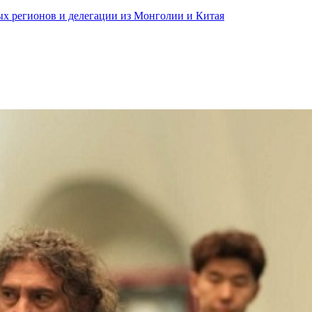
ных регионов и делегации из Монголии и Китая