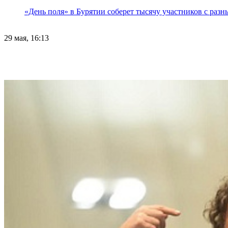
«День поля» в Бурятии соберет тысячу участников с раз
29 мая, 16:13