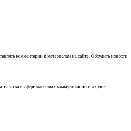
авлять комментарии к материалам на сайте. Обсудить новости
ательства в сфере массовых коммуникаций и охране