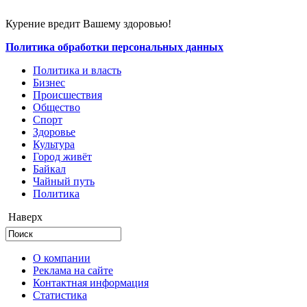
Курение вредит Вашему здоровью!
Политика обработки персональных данных
Политика и власть
Бизнес
Происшествия
Общество
Cпорт
Здоровье
Культура
Город живёт
Байкал
Чайный путь
Политика
Наверх
О компании
Реклама на сайте
Контактная информация
Статистика