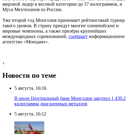
мировой лидер в весовой категории до 57 килограммов, и
Муса Мехтиханов из России.
Уже второй год Монголия принимает рейтинговый турнир
такого уровня. В страну приедут многие олимпийские и
мировые чемпионы, а также призёры крупнейших
международных соревнований,
сообщает
информационное
агентство «Монцамэ».
↓
Новости по теме
5 августа, 16:16
В июле Центральный банк Монголии закупил 1 439.2
килограмма драгоценных металлов
5 августа, 16:12