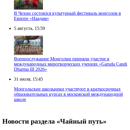
В Чехии состоялся культурный фестиваль монголов в
Европе «Наадам»
5 августа, 15:59
Военнослужащие Монголии приняли участие в
международных миротворческих учениях «Garuda Candi
Dharma III 2026»
31 июля, 15:45
Монгольские школьники участвуют в краткосрочных
образовательных курсах в московской международной
школе
Новости раздела «Чайный путь»