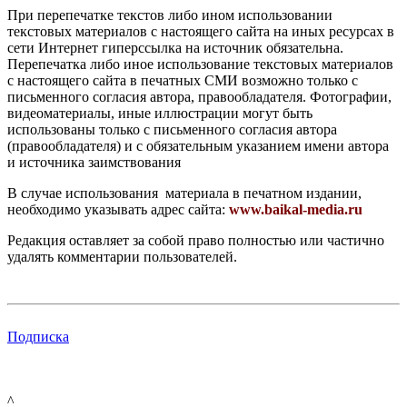
При перепечатке текстов либо ином использовании
текстовых материалов с настоящего сайта на иных ресурсах в
сети Интернет гиперссылка на источник обязательна.
Перепечатка либо иное использование текстовых материалов
с настоящего сайта в печатных СМИ возможно только с
письменного согласия автора, правообладателя. Фотографии,
видеоматериалы, иные иллюстрации могут быть
использованы только с письменного согласия автора
(правообладателя) и с обязательным указанием имени автора
и источника заимствования
В случае использования материала в печатном издании,
необходимо указывать адрес сайта:
www.baikal-media.ru
Редакция оставляет за собой право полностью или частично
удалять комментарии пользователей.
Подписка
^