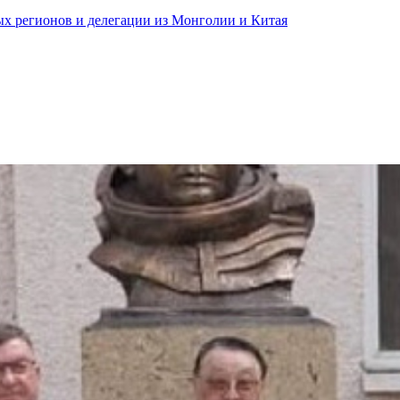
ных регионов и делегации из Монголии и Китая