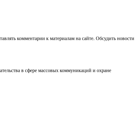
авлять комментарии к материалам на сайте. Обсудить новости
ательства в сфере массовых коммуникаций и охране