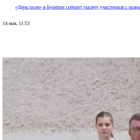
«День поля» в Бурятии соберет тысячу участников с раз
14 мая, 11:53