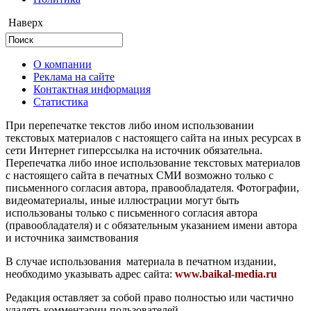
Наверх
О компании
Реклама на сайте
Контактная информация
Статистика
При перепечатке текстов либо ином использовании
текстовых материалов с настоящего сайта на иных ресурсах в
сети Интернет гиперссылка на источник обязательна.
Перепечатка либо иное использование текстовых материалов
с настоящего сайта в печатных СМИ возможно только с
письменного согласия автора, правообладателя. Фотографии,
видеоматериалы, иные иллюстрации могут быть
использованы только с письменного согласия автора
(правообладателя) и с обязательным указанием имени автора
и источника заимствования
В случае использования материала в печатном издании,
необходимо указывать адрес сайта:
www.baikal-media.ru
Редакция оставляет за собой право полностью или частично
удалять комментарии пользователей.