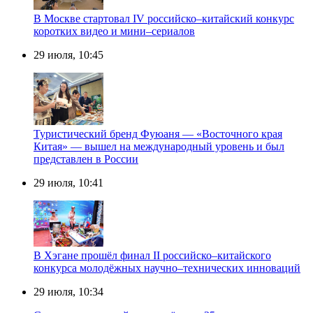
В Москве стартовал IV российско–китайский конкурс
коротких видео и мини–сериалов
29 июля, 10:45
Туристический бренд Фуюаня — «Восточного края
Китая» — вышел на международный уровень и был
представлен в России
29 июля, 10:41
В Хэгане прошёл финал II российско–китайского
конкурса молодёжных научно–технических инноваций
29 июля, 10:34