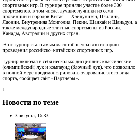
спортивных игр. В турнире приняли участие более 300
спортсменов, в том числе, лучшие лучники из семи
провинций и городов Китая — Хэйлунцзян, Цзилинь,
Ляонин, Внутренняя Монголия, Пекин, Шанхай и Шаньдун, а
также международные элитные спортсмены из России,
Канады, Австралии и других стран.
Этот турнир стал самым масштабным за всю историю
проведения российско–китайских спортивных игр.
Турнир включал в себя несколько дисциплин: классический
(олимпийский) лук и компаунд (блочный лук), что позволило
в полной мере продемонстрировать очарование этого вида
спорта, сообщает сайт «Партнёры».
↓
Новости по теме
3 августа, 16:33