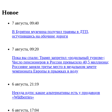
Новое
7 августа, 09:40
В Бурятии мужчина получил травмы в ДТП,
оступившись на обочине дороги
7 августа, 09:20
Пока вы спали: Трамп запретил «родильный туризм»;
Число пенсионеров в России превысило 40,5 миллиона;
Россияне заняли третье место в медальном зачете
чемпионата Европы в прыжках в воду
6 августа, 21:19
Некуда идти: какие альтернативы есть у продавцов
«Wildberries»
6 августа, 17:04