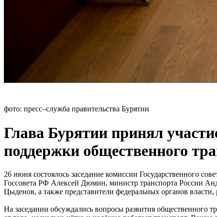
фото: пресс–служба правительства Бурятии
Глава Бурятии принял участи
поддержки общественного тр
26 июня состоялось заседание комиссии Государственного сов
Госсовета РФ Алексей Дюмин, министр транспорта России Анд
Цыденов, а также представители федеральных органов власти, 
На заседании обсуждались вопросы развития общественного тр