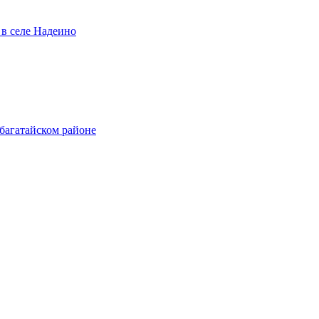
 в селе Надеино
багатайском районе