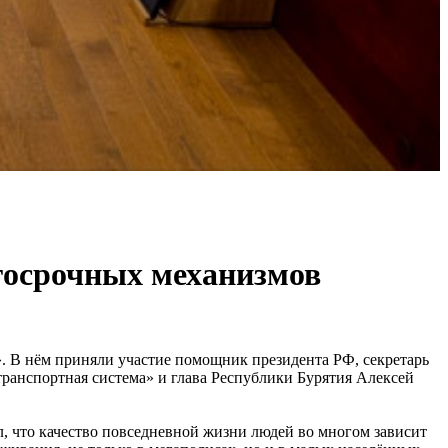
лгосрочных механизмов
». В нём приняли участие помощник президента РФ, секретарь
ранспортная система» и глава Республики Бурятия Алексей
, что качество повседневной жизни людей во многом зависит