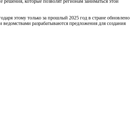
е решения, которые позволят регионам заниматься этой
одаря этому только за прошлый 2025 год в стране обновлено
и ведомствами разрабатываются предложения для создания