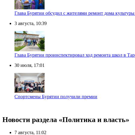
Глава Бурятии обсудил с жителями ремонт дома культуры
3 августа, 10:39
Глава Бурятии проинспектировал ход ремонта школ в Тар
30 июля, 17:01
Спортсмены Бурятии получили премии
Новости раздела «Политика и власть»
7 августа, 11:02