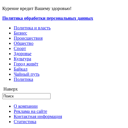
Курение вредит Вашему здоровью!
Политика обработки персональных данных
Политика и власть
Бизнес
Происшествия
Общество
Cпорт
Здоровье
Культура
Город живёт
Байкал
Чайный путь
Политика
Наверх
О компании
Реклама на сайте
Контактная информация
Статистика