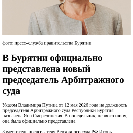
фото: пресс–служба правительства Бурятии
В Бурятии официально
представлена новый
председатель Арбитражного
суда
Указом Владимира Путина от 12 мая 2026 года на должность
председателя Арбитражного суда Республики Бурятия
назначена Яна Смеречинская. В понедельник, первого июня,
она была официально представлена.
Заместитель председателя Верховного суда РФ Игорь