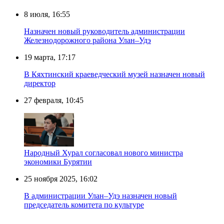
8 июля, 16:55
Назначен новый руководитель администрации
Железнодорожного района Улан–Удэ
19 марта, 17:17
В Кяхтинский краеведческий музей назначен новый
директор
27 февраля, 10:45
Народный Хурал согласовал нового министра
экономики Бурятии
25 ноября 2025, 16:02
В администрации Улан–Удэ назначен новый
председатель комитета по культуре