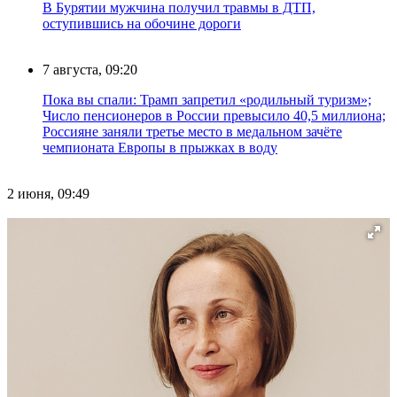
В Бурятии мужчина получил травмы в ДТП,
оступившись на обочине дороги
7 августа, 09:20
Пока вы спали: Трамп запретил «родильный туризм»;
Число пенсионеров в России превысило 40,5 миллиона;
Россияне заняли третье место в медальном зачёте
чемпионата Европы в прыжках в воду
2 июня, 09:49