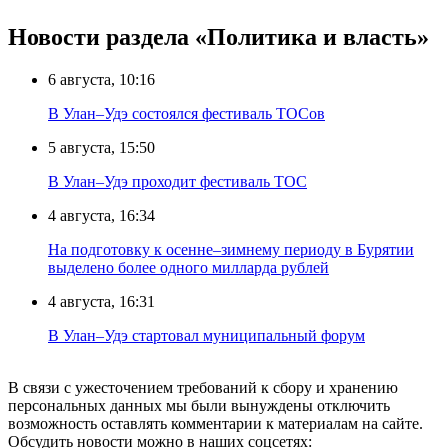
Новости раздела «Политика и власть»
6 августа, 10:16
В Улан–Удэ состоялся фестиваль ТОСов
5 августа, 15:50
В Улан–Удэ проходит фестиваль ТОС
4 августа, 16:34
На подготовку к осенне–зимнему периоду в Бурятии
выделено более одного милларда рублей
4 августа, 16:31
В Улан–Удэ стартовал муниципальный форум
В связи с ужесточением требований к сбору и хранению
персональных данных мы были вынуждены отключить
возможность оставлять комментарии к материалам на сайте.
Обсудить новости можно в наших соцсетях: