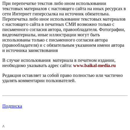
При перепечатке текстов либо ином использовании
текстовых материалов с настоящего сайта на иных ресурсах в
сети Интернет гиперссылка на источник обязательна.
Перепечатка либо иное использование текстовых материалов
с настоящего сайта в печатных СМИ возможно только с
письменного согласия автора, правообладателя. Фотографии,
видеоматериалы, иные иллюстрации могут быть
использованы только с письменного согласия автора
(правообладателя) и с обязательным указанием имени автора
и источника заимствования
В случае использования материала в печатном издании,
необходимо указывать адрес сайта:
www.baikal-media.ru
Редакция оставляет за собой право полностью или частично
удалять комментарии пользователей.
Подписка
^