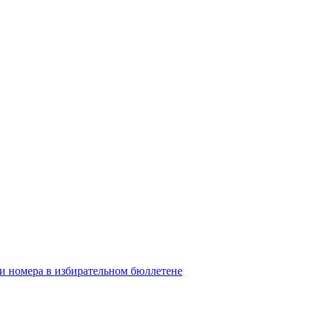
ои номера в избирательном бюллетене