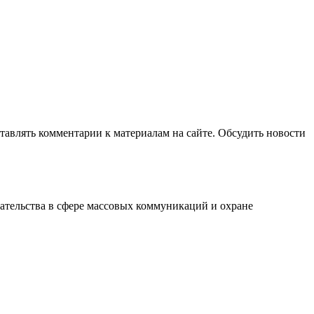
авлять комментарии к материалам на сайте. Обсудить новости
ательства в сфере массовых коммуникаций и охране