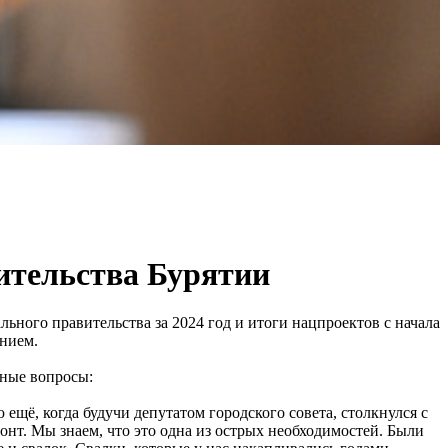
ительства Бурятии
ьного правительства за 2024 год и итоги нацпроектов с начала
ением.
ные вопросы:
ещё, когда будучи депутатом городского совета, столкнулся с
онт. Мы знаем, что это одна из острых необходимостей. Были