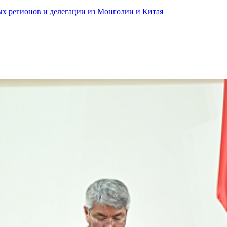
ных регионов и делегации из Монголии и Китая