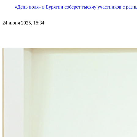
«День поля» в Бурятии соберет тысячу участников с раз
24 июня 2025, 15:34