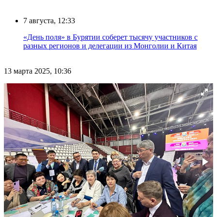
7 августа, 12:33
«День поля» в Бурятии соберет тысячу участников с
разных регионов и делегации из Монголии и Китая
13 марта 2025, 10:36