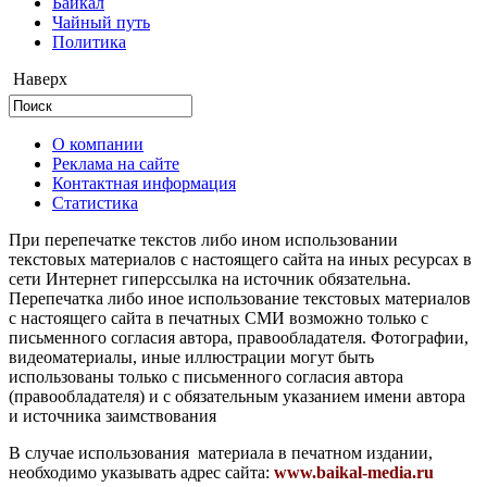
Байкал
Чайный путь
Политика
Наверх
О компании
Реклама на сайте
Контактная информация
Статистика
При перепечатке текстов либо ином использовании
текстовых материалов с настоящего сайта на иных ресурсах в
сети Интернет гиперссылка на источник обязательна.
Перепечатка либо иное использование текстовых материалов
с настоящего сайта в печатных СМИ возможно только с
письменного согласия автора, правообладателя. Фотографии,
видеоматериалы, иные иллюстрации могут быть
использованы только с письменного согласия автора
(правообладателя) и с обязательным указанием имени автора
и источника заимствования
В случае использования материала в печатном издании,
необходимо указывать адрес сайта:
www.baikal-media.ru