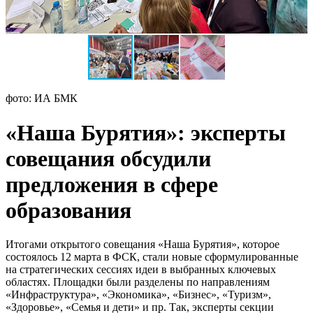
фото: ИА БМК
«Наша Бурятия»: эксперты
совещания обсудили
предложения в сфере
образования
Итогами открытого совещания «Наша Бурятия», которое
состоялось 12 марта в ФСК, стали новые сформулированные
на стратегических сессиях идеи в выбранных ключевых
областях. Площадки были разделены по направлениям
«Инфраструктура», «Экономика», «Бизнес», «Туризм»,
«Здоровье», «Семья и дети» и пр. Так, эксперты секции