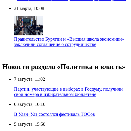
31 марта, 10:08
Правительство Бурятии и «Высшая школа экономики»
заключили соглашение о сотрудничестве
Новости раздела «Политика и власть»
7 августа, 11:02
Партии, участвующие в выборах в Госдуму, получили
свои номера в избирательном бюллетене
6 августа, 10:16
В Улан–Удэ состоялся фестиваль ТОСов
5 августа, 15:50