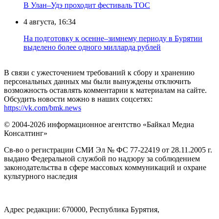
В Улан–Удэ проходит фестиваль ТОС
4 августа, 16:34
На подготовку к осенне–зимнему периоду в Бурятии
выделено более одного милларда рублей
В связи с ужесточением требований к сбору и хранению
персональных данных мы были вынуждены отключить
возможность оставлять комментарии к материалам на сайте.
Обсудить новости можно в наших соцсетях:
https://vk.com/bmk.news
© 2004-2026 информационное агентство «Байкал Медиа
Консалтинг»
Св-во о регистрации СМИ Эл № ФС 77-22419 от 28.11.2005 г.
выдано Федеральной службой по надзору за соблюдением
законодательства в сфере массовых коммуникаций и охране
культурного наследия
Адрес редакции: 670000, Республика Бурятия,