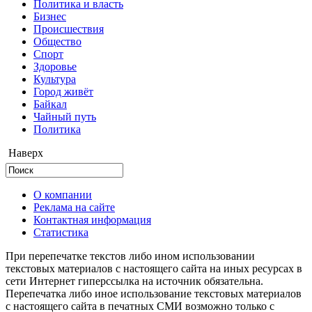
Политика и власть
Бизнес
Происшествия
Общество
Cпорт
Здоровье
Культура
Город живёт
Байкал
Чайный путь
Политика
Наверх
О компании
Реклама на сайте
Контактная информация
Статистика
При перепечатке текстов либо ином использовании
текстовых материалов с настоящего сайта на иных ресурсах в
сети Интернет гиперссылка на источник обязательна.
Перепечатка либо иное использование текстовых материалов
с настоящего сайта в печатных СМИ возможно только с