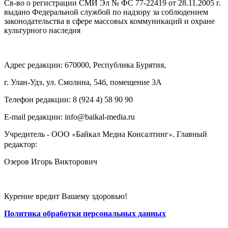
Св-во о регистрации СМИ Эл № ФС 77-22419 от 28.11.2005 г.
выдано Федеральной службой по надзору за соблюдением
законодательства в сфере массовых коммуникаций и охране
культурного наследия
Адрес редакции: 670000, Республика Бурятия,
г. Улан-Удэ, ул. Смолина, 54б, помещение 3А
Телефон редакции: ‎‎8 (924 4) 58 90 90
E-mail редакции: info@baikal-media.ru
Учредитель - ООО
Байкал Медиа Консалтинг
. Главный
«
»
редактор:
Озеров Игорь Викторович
Курение вредит Вашему здоровью!
Политика обработки персональных данных