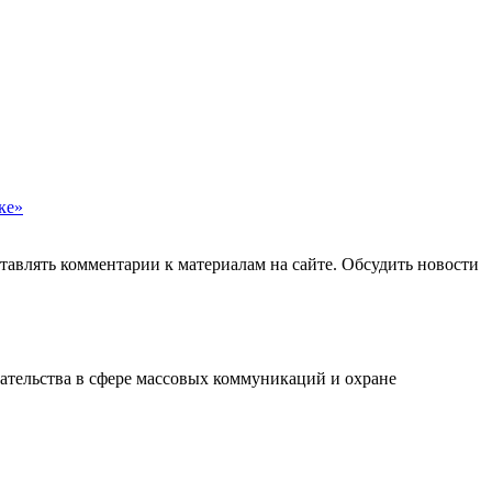
ке»
авлять комментарии к материалам на сайте. Обсудить новости
ательства в сфере массовых коммуникаций и охране