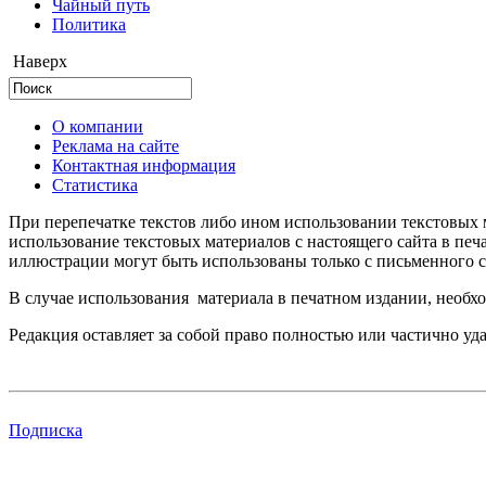
Чайный путь
Политика
Наверх
О компании
Реклама на сайте
Контактная информация
Статистика
При перепечатке текстов либо ином использовании текстовых м
использование текстовых материалов с настоящего сайта в пе
иллюстрации могут быть использованы только с письменного со
В случае использования материала в печатном издании, необхо
Редакция оставляет за собой право полностью или частично уд
Подписка