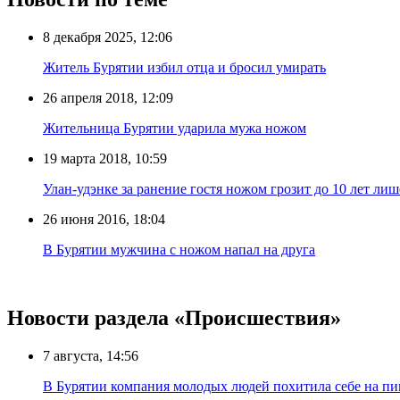
8 декабря 2025, 12:06
Житель Бурятии избил отца и бросил умирать
26 апреля 2018, 12:09
Жительница Бурятии ударила мужа ножом
19 марта 2018, 10:59
Улан-удэнке за ранение гостя ножом грозит до 10 лет ли
26 июня 2016, 18:04
В Бурятии мужчина с ножом напал на друга
Новости раздела «Происшествия»
7 августа, 14:56
В Бурятии компания молодых людей похитила себе на пик