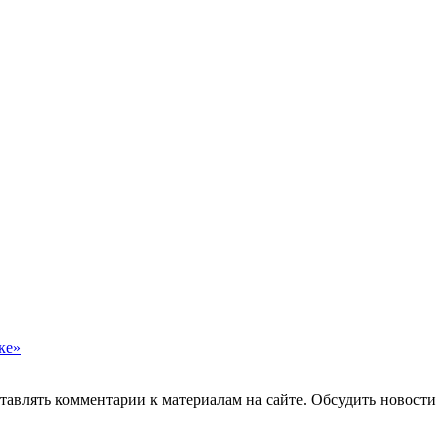
ке»
авлять комментарии к материалам на сайте. Обсудить новости