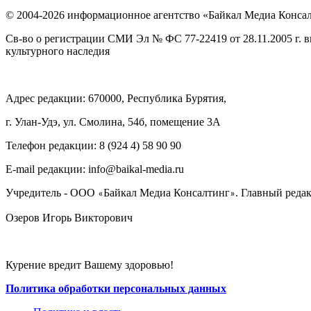
© 2004-2026 информационное агентство «Байкал Медиа Конса
Св-во о регистрации СМИ Эл № ФС 77-22419 от 28.11.2005 г. 
культурного наследия
Адрес редакции: 670000, Республика Бурятия,
г. Улан-Удэ, ул. Смолина, 54б, помещение 3А
Телефон редакции: ‎‎8 (924 4) 58 90 90
E-mail редакции: info@baikal-media.ru
Учредитель - ООО
Байкал Медиа Консалтинг
. Главный редак
«
»
Озеров Игорь Викторович
Курение вредит Вашему здоровью!
Политика обработки персональных данных