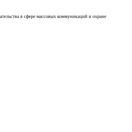
ательства в сфере массовых коммуникаций и охране