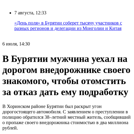
7 августа, 12:33
«День поля» в Бурятии соберет тысячу участников с
разных регионов и делегации из Монголии и Китая
6 июля, 14:30
В Бурятии мужчина уехал на
дорогом внедорожнике своего
знакомого, чтобы отомстить
за отказ дать ему подработку
В Хоринском районе Бурятии был раскрыт угон
дорогостоящего автомобиля. С заявлением о преступлении в
полицию обратился 38–летний местный житель, сообщивший
о пропаже своего внедорожника стоимостью в два миллиона
рублей.