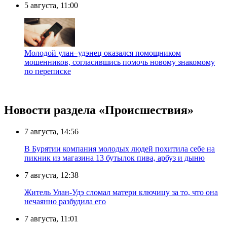
5 августа, 11:00
Молодой улан–удэнец оказался помощником
мошенников, согласившись помочь новому знакомому
по переписке
Новости раздела «Происшествия»
7 августа, 14:56
В Бурятии компания молодых людей похитила себе на
пикник из магазина 13 бутылок пива, арбуз и дыню
7 августа, 12:38
Житель Улан-Удэ сломал матери ключицу за то, что она
нечаянно разбудила его
7 августа, 11:01