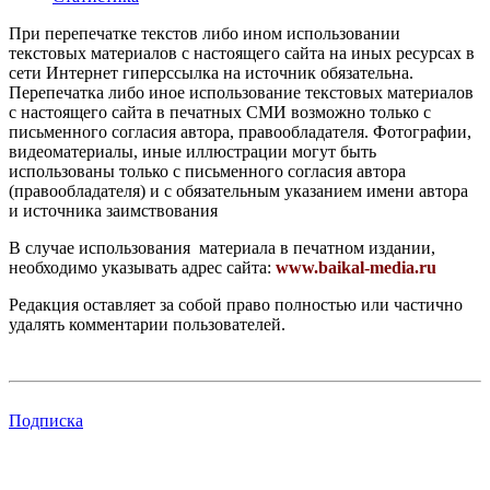
При перепечатке текстов либо ином использовании
текстовых материалов с настоящего сайта на иных ресурсах в
сети Интернет гиперссылка на источник обязательна.
Перепечатка либо иное использование текстовых материалов
с настоящего сайта в печатных СМИ возможно только с
письменного согласия автора, правообладателя. Фотографии,
видеоматериалы, иные иллюстрации могут быть
использованы только с письменного согласия автора
(правообладателя) и с обязательным указанием имени автора
и источника заимствования
В случае использования материала в печатном издании,
необходимо указывать адрес сайта:
www.baikal-media.ru
Редакция оставляет за собой право полностью или частично
удалять комментарии пользователей.
Подписка