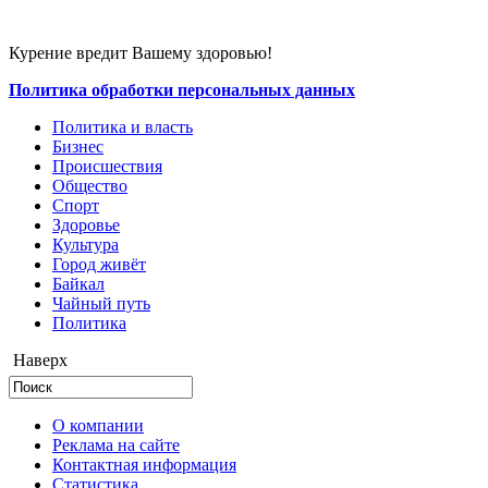
Курение вредит Вашему здоровью!
Политика обработки персональных данных
Политика и власть
Бизнес
Происшествия
Общество
Cпорт
Здоровье
Культура
Город живёт
Байкал
Чайный путь
Политика
Наверх
О компании
Реклама на сайте
Контактная информация
Статистика