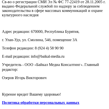
Св-во о регистрации СМИ Эл № ФС 77-22419 от 28.11.2005 г.
выдано Федеральной службой по надзору за соблюдением
законодательства в сфере массовых коммуникаций и охране
культурного наследия
Адрес редакции: 670000, Республика Бурятия,
г. Улан-Удэ, ул. Смолина, 54б, помещение 3А
Телефон редакции: ‎‎8 (924 4) 58 90 90
E-mail редакции: info@baikal-media.ru
Учредитель - ООО
Байкал Медиа Консалтинг
. Главный
«
»
редактор:
Озеров Игорь Викторович
Курение вредит Вашему здоровью!
Политика обработки персональных данных