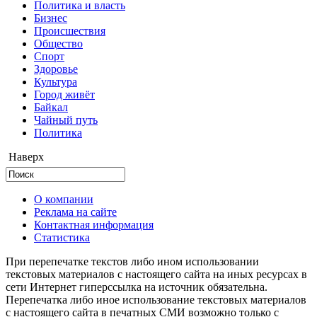
Политика и власть
Бизнес
Происшествия
Общество
Cпорт
Здоровье
Культура
Город живёт
Байкал
Чайный путь
Политика
Наверх
О компании
Реклама на сайте
Контактная информация
Статистика
При перепечатке текстов либо ином использовании
текстовых материалов с настоящего сайта на иных ресурсах в
сети Интернет гиперссылка на источник обязательна.
Перепечатка либо иное использование текстовых материалов
с настоящего сайта в печатных СМИ возможно только с