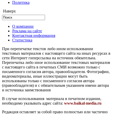
Политика
Наверх
О компании
Реклама на сайте
Контактная информация
Статистика
При перепечатке текстов либо ином использовании
текстовых материалов с настоящего сайта на иных ресурсах в
сети Интернет гиперссылка на источник обязательна.
Перепечатка либо иное использование текстовых материалов
с настоящего сайта в печатных СМИ возможно только с
письменного согласия автора, правообладателя. Фотографии,
видеоматериалы, иные иллюстрации могут быть
использованы только с письменного согласия автора
(правообладателя) и с обязательным указанием имени автора
и источника заимствования
В случае использования материала в печатном издании,
необходимо указывать адрес сайта:
www.baikal-media.ru
Редакция оставляет за собой право полностью или частично