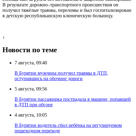
В результате дорожно–транспортного происшествия он
получил тяжёлые травмы, переломы и был госпитализирован
в детскую республиканскую клиническую больницу.
↓
Новости по теме
7 августа, 09:40
В Бурятии мужчина получил травмы в ДТП,
оступившись на обочине дороги
5 августа, 09:56
В Бурятии пассажирка пострадала в машине, попавшей
в ДТП при обгоне
4 августа, 10:05
В Бурятии водитель сбил ребёнка на регулируемом
пешеходном переходе