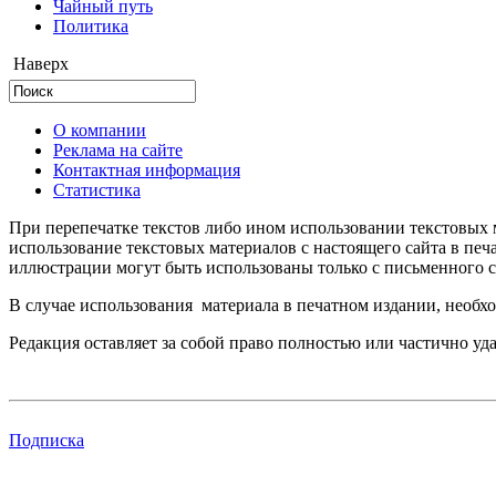
Чайный путь
Политика
Наверх
О компании
Реклама на сайте
Контактная информация
Статистика
При перепечатке текстов либо ином использовании текстовых м
использование текстовых материалов с настоящего сайта в пе
иллюстрации могут быть использованы только с письменного со
В случае использования материала в печатном издании, необхо
Редакция оставляет за собой право полностью или частично уд
Подписка