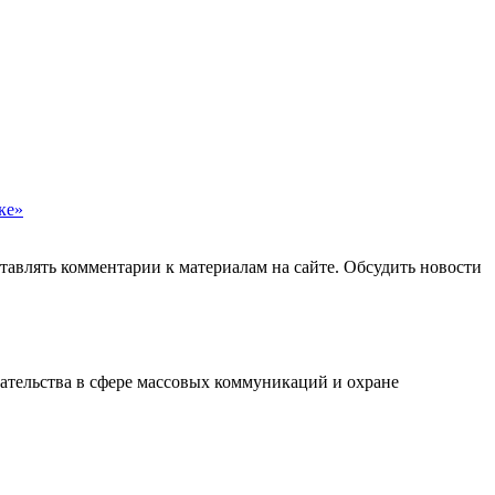
ке»
авлять комментарии к материалам на сайте. Обсудить новости
ательства в сфере массовых коммуникаций и охране