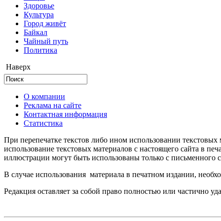
Здоровье
Культура
Город живёт
Байкал
Чайный путь
Политика
Наверх
О компании
Реклама на сайте
Контактная информация
Статистика
При перепечатке текстов либо ином использовании текстовых м
использование текстовых материалов с настоящего сайта в пе
иллюстрации могут быть использованы только с письменного со
В случае использования материала в печатном издании, необхо
Редакция оставляет за собой право полностью или частично уд