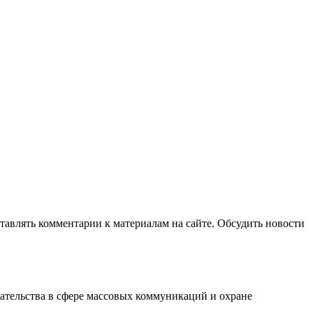
авлять комментарии к материалам на сайте. Обсудить новости
ательства в сфере массовых коммуникаций и охране