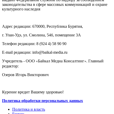
законодательства в сфере массовых коммуникаций и охране
культурного наследия
Адрес редакции: 670000, Республика Бурятия,
г. Улан-Удэ, ул. Смолина, 54б, помещение 3А
Телефон редакции: ‎‎8 (924 4) 58 90 90
E-mail редакции: info@baikal-media.ru
Учредитель - ООО
Байкал Медиа Консалтинг
. Главный
«
»
редактор:
Озеров Игорь Викторович
Курение вредит Вашему здоровью!
Политика обработки персональных данных
Политика и власть
Бизнес