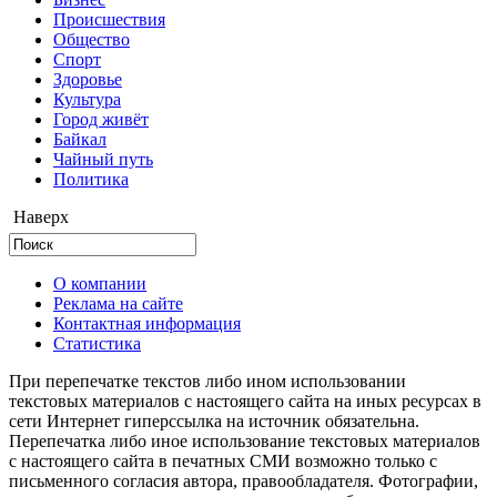
Происшествия
Общество
Cпорт
Здоровье
Культура
Город живёт
Байкал
Чайный путь
Политика
Наверх
О компании
Реклама на сайте
Контактная информация
Статистика
При перепечатке текстов либо ином использовании
текстовых материалов с настоящего сайта на иных ресурсах в
сети Интернет гиперссылка на источник обязательна.
Перепечатка либо иное использование текстовых материалов
с настоящего сайта в печатных СМИ возможно только с
письменного согласия автора, правообладателя. Фотографии,