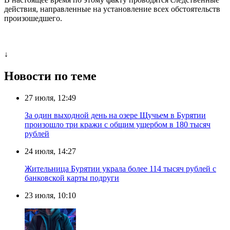
действия, направленные на установление всех обстоятельств
произошедшего.
↓
Новости по теме
27 июля, 12:49
За один выходной день на озере Щучьем в Бурятии
произошло три кражи с общим ущербом в 180 тысяч
рублей
24 июля, 14:27
Жительница Бурятии украла более 114 тысяч рублей с
банковской карты подруги
23 июля, 10:10