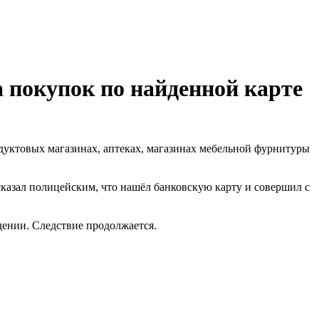
а покупок по найденной карте
дуктовых магазинах, аптеках, магазинах мебельной фурнитуры
казал полицейским, что нашёл банковскую карту и совершил с
дении. Следствие продолжается.