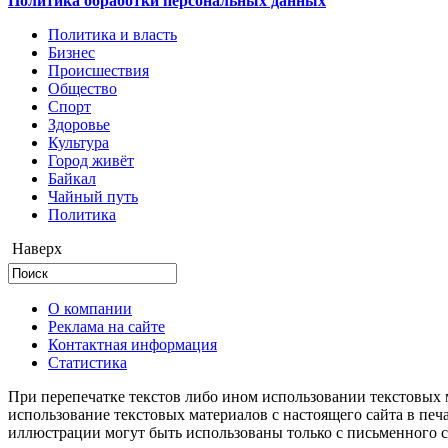
Политика обработки персональных данных
Политика и власть
Бизнес
Происшествия
Общество
Cпорт
Здоровье
Культура
Город живёт
Байкал
Чайный путь
Политика
Наверх
О компании
Реклама на сайте
Контактная информация
Статистика
При перепечатке текстов либо ином использовании текстовых м
использование текстовых материалов с настоящего сайта в пе
иллюстрации могут быть использованы только с письменного со