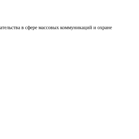
ательства в сфере массовых коммуникаций и охране