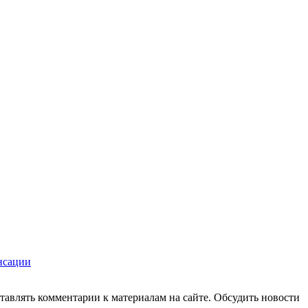
нсации
авлять комментарии к материалам на сайте. Обсудить новости