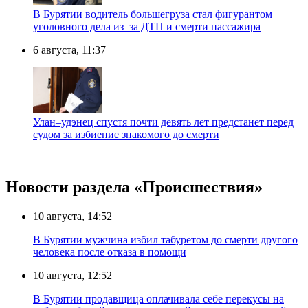
В Бурятии водитель большегруза стал фигурантом
уголовного дела из–за ДТП и смерти пассажира
6 августа, 11:37
Улан–удэнец спустя почти девять лет предстанет перед
судом за избиение знакомого до смерти
Новости раздела «Происшествия»
10 августа, 14:52
В Бурятии мужчина избил табуретом до смерти другого
человека после отказа в помощи
10 августа, 12:52
В Бурятии продавщица оплачивала себе перекусы на