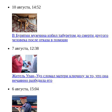
10 августа, 14:52
В Бурятии мужчина избил табуретом до смерти другого
человека после отказа в помощи
7 августа, 12:38
Житель Улан–Удэ сломал матери ключицу за то, что она
нечаянно разбудила его
6 августа, 15:04