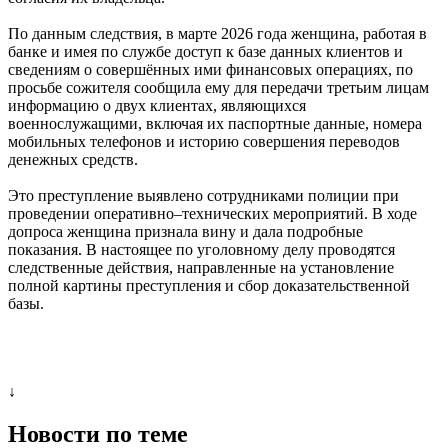
По данным следствия, в марте 2026 года женщина, работая в
банке и имея по службе доступ к базе данных клиентов и
сведениям о совершённых ими финансовых операциях, по
просьбе сожителя сообщила ему для передачи третьим лицам
информацию о двух клиентах, являющихся
военнослужащими, включая их паспортные данные, номера
мобильных телефонов и историю совершения переводов
денежных средств.
Это преступление выявлено сотрудниками полиции при
проведении оперативно–технических мероприятий. В ходе
допроса женщина признала вину и дала подробные
показания. В настоящее по уголовному делу проводятся
следственные действия, направленные на установление
полной картины преступления и сбор доказательственной
базы.
↓
Новости по теме