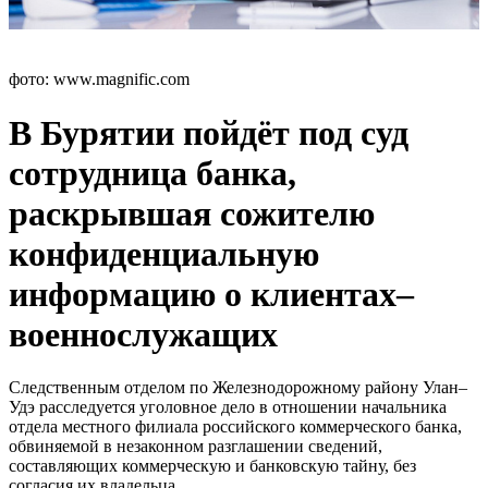
фото: www.magnific.com
В Бурятии пойдёт под суд
сотрудница банка,
раскрывшая сожителю
конфиденциальную
информацию о клиентах–
военнослужащих
Следственным отделом по Железнодорожному району Улан–
Удэ расследуется уголовное дело в отношении начальника
отдела местного филиала российского коммерческого банка,
обвиняемой в незаконном разглашении сведений,
составляющих коммерческую и банковскую тайну, без
согласия их владельца.