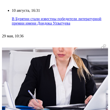
10 августа, 16:31
В Бурятии стали известны победители литературной
премии имени Дондока Улзытуева
29 мая, 10:36