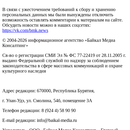
В связи с ужесточением требований к сбору и хранению
персональных данных мы были вынуждены отключить
возможность оставлять комментарии к материалам на сайте.
Обсудить новости можно в наших соцсетях:
https://vk.com/bmk.news
© 2004-2026 информационное агентство «Байкал Медиа
Консалтинг»
Св-во о регистрации СМИ Эл № ФС 77-22419 от 28.11.2005 г.
выдано Федеральной службой по надзору за соблюдением
законодательства в сфере массовых коммуникаций и охране
культурного наследия
Адрес редакции: 670000, Республика Бурятия,
г. Улан-Удэ, ул. Смолина, 54б, помещение 3А
Телефон редакции: ‎‎8 (924 4) 58 90 90
E-mail редакции: info@baikal-media.ru