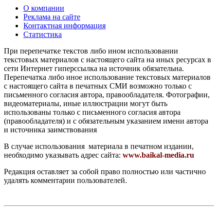
О компании
Реклама на сайте
Контактная информация
Статистика
При перепечатке текстов либо ином использовании
текстовых материалов с настоящего сайта на иных ресурсах в
сети Интернет гиперссылка на источник обязательна.
Перепечатка либо иное использование текстовых материалов
с настоящего сайта в печатных СМИ возможно только с
письменного согласия автора, правообладателя. Фотографии,
видеоматериалы, иные иллюстрации могут быть
использованы только с письменного согласия автора
(правообладателя) и с обязательным указанием имени автора
и источника заимствования
В случае использования материала в печатном издании,
необходимо указывать адрес сайта:
www.baikal-media.ru
Редакция оставляет за собой право полностью или частично
удалять комментарии пользователей.