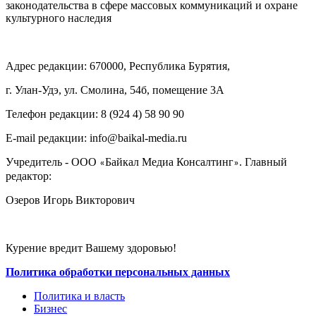
законодательства в сфере массовых коммуникаций и охране
культурного наследия
Адрес редакции: 670000, Республика Бурятия,
г. Улан-Удэ, ул. Смолина, 54б, помещение 3А
Телефон редакции: ‎‎8 (924 4) 58 90 90
E-mail редакции: info@baikal-media.ru
Учредитель - ООО
Байкал Медиа Консалтинг
. Главный
«
»
редактор:
Озеров Игорь Викторович
Курение вредит Вашему здоровью!
Политика обработки персональных данных
Политика и власть
Бизнес