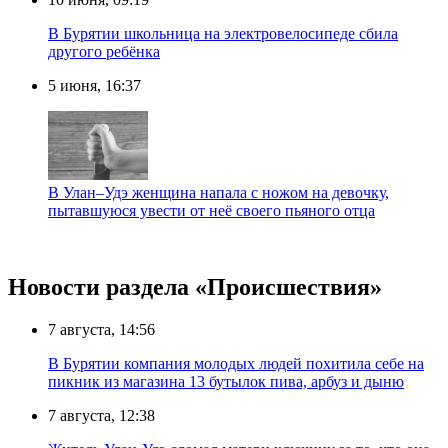
В Бурятии школьница на электровелосипеде сбила
другого ребёнка
5 июня, 16:37
В Улан–Удэ женщина напала с ножом на девочку,
пытавшуюся увести от неё своего пьяного отца
Новости раздела «Происшествия»
7 августа, 14:56
В Бурятии компания молодых людей похитила себе на
пикник из магазина 13 бутылок пива, арбуз и дыню
7 августа, 12:38