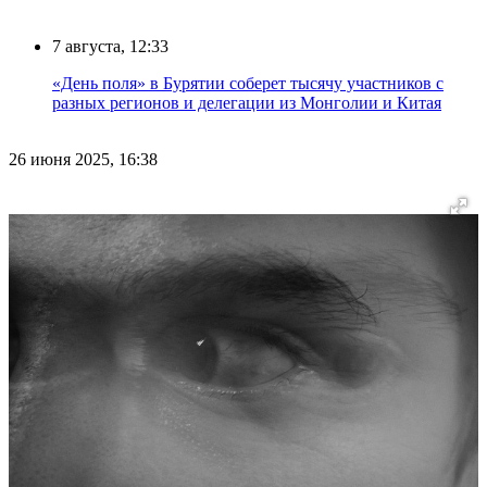
7 августа, 12:33
«День поля» в Бурятии соберет тысячу участников с
разных регионов и делегации из Монголии и Китая
26 июня 2025, 16:38