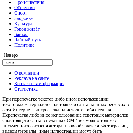
Происшествия
Общество
Cпорт
Здоровье
Культура
Город живёт
Байкал
Чайный путь
Политика
Наверх
О компании
Реклама на сайте
Контактная информация
Статистика
При перепечатке текстов либо ином использовании
текстовых материалов с настоящего сайта на иных ресурсах в
сети Интернет гиперссылка на источник обязательна.
Перепечатка либо иное использование текстовых материалов
с настоящего сайта в печатных СМИ возможно только с
письменного согласия автора, правообладателя. Фотографии,
видеоматериалы, иные иллюстрации могут быть