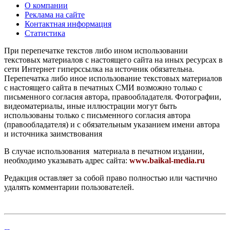
О компании
Реклама на сайте
Контактная информация
Статистика
При перепечатке текстов либо ином использовании
текстовых материалов с настоящего сайта на иных ресурсах в
сети Интернет гиперссылка на источник обязательна.
Перепечатка либо иное использование текстовых материалов
с настоящего сайта в печатных СМИ возможно только с
письменного согласия автора, правообладателя. Фотографии,
видеоматериалы, иные иллюстрации могут быть
использованы только с письменного согласия автора
(правообладателя) и с обязательным указанием имени автора
и источника заимствования
В случае использования материала в печатном издании,
необходимо указывать адрес сайта:
www.baikal-media.ru
Редакция оставляет за собой право полностью или частично
удалять комментарии пользователей.