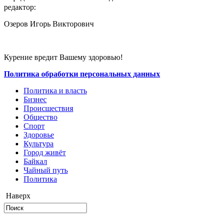
редактор:
Озеров Игорь Викторович
Курение вредит Вашему здоровью!
Политика обработки персональных данных
Политика и власть
Бизнес
Происшествия
Общество
Cпорт
Здоровье
Культура
Город живёт
Байкал
Чайный путь
Политика
Наверх