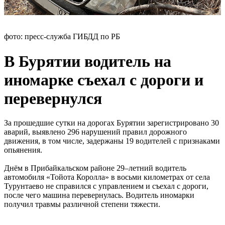
фото: пресс-служба ГИБДД по РБ
В Бурятии водитель на
иномарке съехал с дороги и
перевернулся
За прошедшие сутки на дорогах Бурятии зарегистрировано 30
аварий, выявлено 296 нарушений правил дорожного
движения, в том числе, задержаны 19 водителей с признаками
опьянения.
Днём в Прибайкальском районе 29–летний водитель
автомобиля «Тойота Королла» в восьми километрах от села
Турунтаево не справился с управлением и съехал с дороги,
после чего машина перевернулась. Водитель иномарки
получил травмы различной степени тяжести.