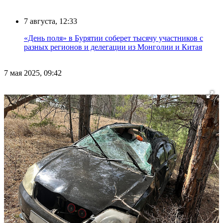
7 августа, 12:33
«День поля» в Бурятии соберет тысячу участников с
разных регионов и делегации из Монголии и Китая
7 мая 2025, 09:42