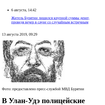
6 августа, 14:42
Житель Бурятии лишился крупной суммы денег,
проведя вечер в сауне со случайным встречным
13 августа 2019, 09:29
Фото: предоставлено пресс-службой МВД Бурятии
В Улан-Удэ полицейские