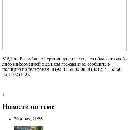
МВД по Республике Бурятия просит всех, кто обладает какой-
либо информацией о данном гражданине, сообщить в
полицию по телефонам: 8 (924) 358-00-08, 8 (3012) 41-66-66
или 102 (112).
↓
Новости по теме
20 июля, 11:36