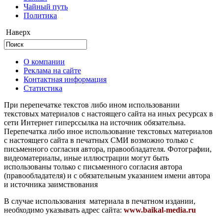
Чайный путь
Политика
Наверх
О компании
Реклама на сайте
Контактная информация
Статистика
При перепечатке текстов либо ином использовании
текстовых материалов с настоящего сайта на иных ресурсах в
сети Интернет гиперссылка на источник обязательна.
Перепечатка либо иное использование текстовых материалов
с настоящего сайта в печатных СМИ возможно только с
письменного согласия автора, правообладателя. Фотографии,
видеоматериалы, иные иллюстрации могут быть
использованы только с письменного согласия автора
(правообладателя) и с обязательным указанием имени автора
и источника заимствования
В случае использования материала в печатном издании,
необходимо указывать адрес сайта:
www.baikal-media.ru