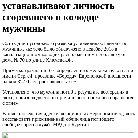
устанавливают личность
сгоревшего в колодце
мужчины
Сотрудники уголовного розыска устанавливают личность
мужчины, чье тело было обнаружено в декабре 2018 в
канализационном колодце, расположенном неподалеку от
дома № 70 по улице Ключевской.
Приметы: гражданин без определенного места жительства по
имени Сергей, прозвище «Борода». Европейской внешности,
на вид 35-50 лет, рост около 175 см.
Установлено, что мужчина погиб в результате возгорания в
люке, произошедшего по причине неосторожного обращения
с огнем.
В ходе проведения идентификационных мероприятий удалось
восстановить прижизненный облик лица погибшего,
сообщает пресс-служба МВД по Бурятии.