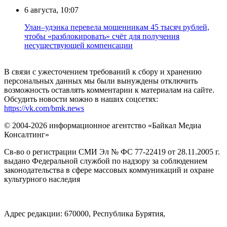
6 августа, 10:07
Улан–удэнка перевела мошенникам 45 тысяч рублей,
чтобы «разблокировать» счёт для получения
несуществующей компенсации
В связи с ужесточением требований к сбору и хранению
персональных данных мы были вынуждены отключить
возможность оставлять комментарии к материалам на сайте.
Обсудить новости можно в наших соцсетях:
https://vk.com/bmk.news
© 2004-2026 информационное агентство «Байкал Медиа
Консалтинг»
Св-во о регистрации СМИ Эл № ФС 77-22419 от 28.11.2005 г.
выдано Федеральной службой по надзору за соблюдением
законодательства в сфере массовых коммуникаций и охране
культурного наследия
Адрес редакции: 670000, Республика Бурятия,