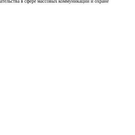
ательства в сфере массовых коммуникаций и охране