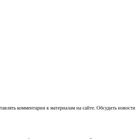
авлять комментарии к материалам на сайте. Обсудить новости