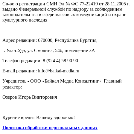
Св-во о регистрации СМИ Эл № ФС 77-22419 от 28.11.2005 г.
выдано Федеральной службой по надзору за соблюдением
законодательства в сфере массовых коммуникаций и охране
культурного наследия
Адрес редакции: 670000, Республика Бурятия,
г. Улан-Удэ, ул. Смолина, 54б, помещение 3А
Телефон редакции: ‎‎8 (924 4) 58 90 90
E-mail редакции: info@baikal-media.ru
Учредитель - ООО
Байкал Медиа Консалтинг
. Главный
«
»
редактор:
Озеров Игорь Викторович
Курение вредит Вашему здоровью!
Политика обработки персональных данных