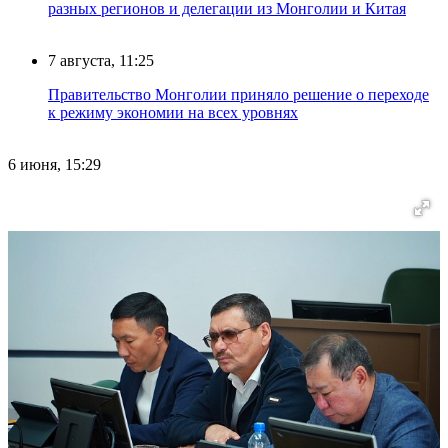
разных регионов и делегации из Монголии и Китая
7 августа, 11:25
Правительство Монголии приняло решение о переходе
к режиму экономии на всех уровнях
6 июня, 15:29