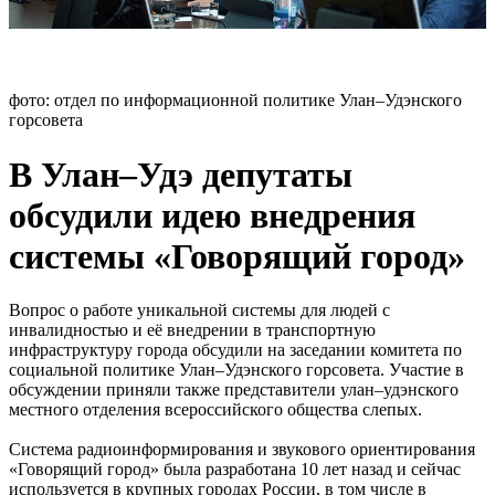
фото: отдел по информационной политике Улан–Удэнского
горсовета
В Улан–Удэ депутаты
обсудили идею внедрения
системы «Говорящий город»
Вопрос о работе уникальной системы для людей с
инвалидностью и её внедрении в транспортную
инфраструктуру города обсудили на заседании комитета по
социальной политике Улан–Удэнского горсовета. Участие в
обсуждении приняли также представители улан–удэнского
местного отделения всероссийского общества слепых.
Система радиоинформирования и звукового ориентирования
«Говорящий город» была разработана 10 лет назад и сейчас
используется в крупных городах России, в том числе в