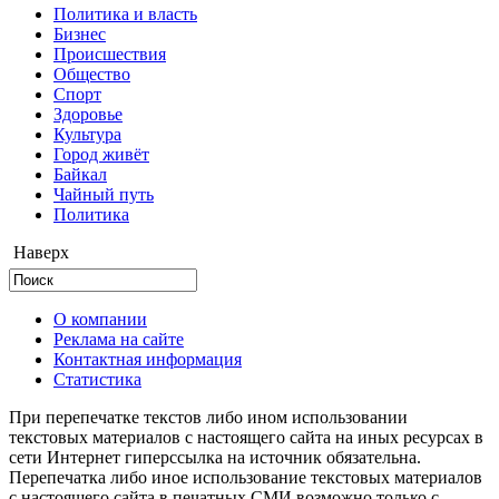
Политика и власть
Бизнес
Происшествия
Общество
Cпорт
Здоровье
Культура
Город живёт
Байкал
Чайный путь
Политика
Наверх
О компании
Реклама на сайте
Контактная информация
Статистика
При перепечатке текстов либо ином использовании
текстовых материалов с настоящего сайта на иных ресурсах в
сети Интернет гиперссылка на источник обязательна.
Перепечатка либо иное использование текстовых материалов
с настоящего сайта в печатных СМИ возможно только с