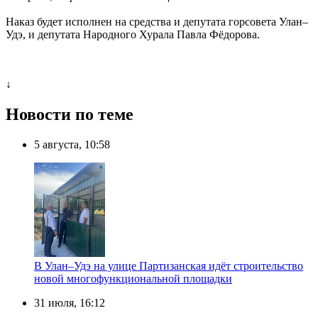
Наказ будет исполнен на средства и депутата горсовета Улан–
Удэ, и депутата Народного Хурала Павла Фёдорова.
↓
Новости по теме
5 августа, 10:58
В Улан–Удэ на улице Партизанская идёт строительство
новой многофункциональной площадки
31 июля, 16:12