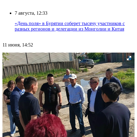
7 августа, 12:33
«День поля» в Бурятии соберет тысячу участников с
разных регионов и делегации из Монголии и Китая
11 июня, 14:52