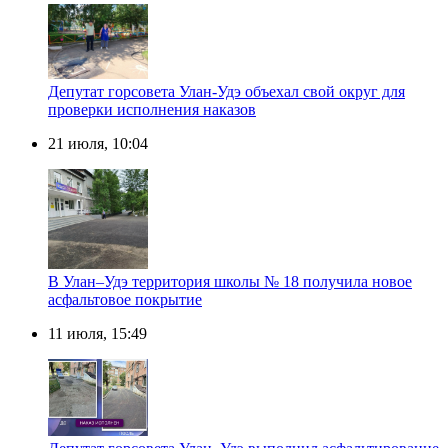
Депутат горсовета Улан-Удэ объехал свой округ для
проверки исполнения наказов
21 июля, 10:04
В Улан–Удэ территория школы № 18 получила новое
асфальтовое покрытие
11 июля, 15:49