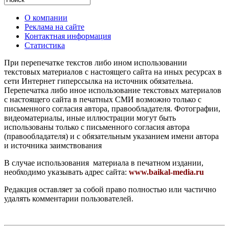
О компании
Реклама на сайте
Контактная информация
Статистика
При перепечатке текстов либо ином использовании
текстовых материалов с настоящего сайта на иных ресурсах в
сети Интернет гиперссылка на источник обязательна.
Перепечатка либо иное использование текстовых материалов
с настоящего сайта в печатных СМИ возможно только с
письменного согласия автора, правообладателя. Фотографии,
видеоматериалы, иные иллюстрации могут быть
использованы только с письменного согласия автора
(правообладателя) и с обязательным указанием имени автора
и источника заимствования
В случае использования материала в печатном издании,
необходимо указывать адрес сайта:
www.baikal-media.ru
Редакция оставляет за собой право полностью или частично
удалять комментарии пользователей.