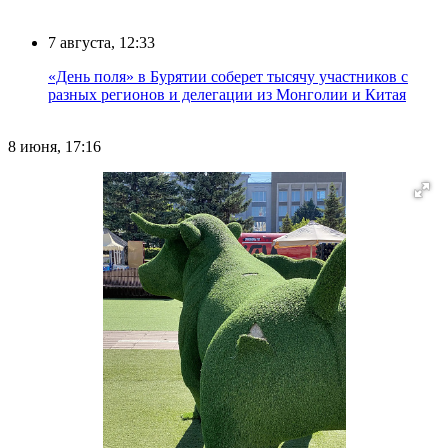
7 августа, 12:33
«День поля» в Бурятии соберет тысячу участников с
разных регионов и делегации из Монголии и Китая
8 июня, 17:16