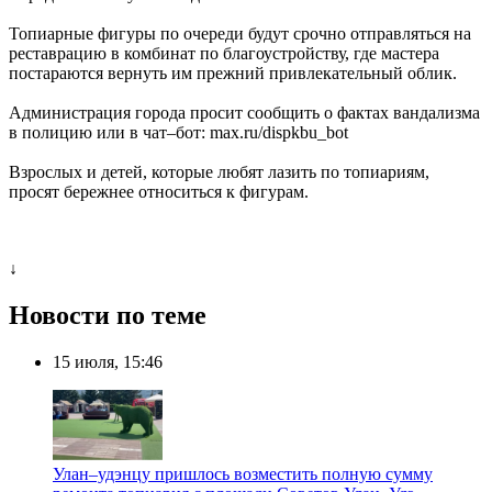
Топиарные фигуры по очереди будут срочно отправляться на
реставрацию в комбинат по благоустройству, где мастера
постараются вернуть им прежний привлекательный облик.
Администрация города просит сообщить о фактах вандализма
в полицию или в чат–бот: max.ru/dispkbu_bot
Взрослых и детей, которые любят лазить по топиариям,
просят бережнее относиться к фигурам.
↓
Новости по теме
15 июля, 15:46
Улан–удэнцу пришлось возместить полную сумму