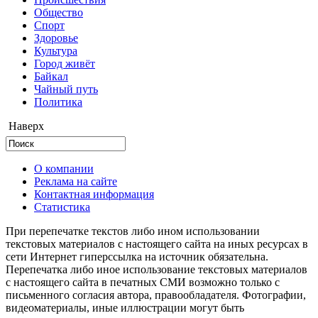
Общество
Cпорт
Здоровье
Культура
Город живёт
Байкал
Чайный путь
Политика
Наверх
О компании
Реклама на сайте
Контактная информация
Статистика
При перепечатке текстов либо ином использовании
текстовых материалов с настоящего сайта на иных ресурсах в
сети Интернет гиперссылка на источник обязательна.
Перепечатка либо иное использование текстовых материалов
с настоящего сайта в печатных СМИ возможно только с
письменного согласия автора, правообладателя. Фотографии,
видеоматериалы, иные иллюстрации могут быть