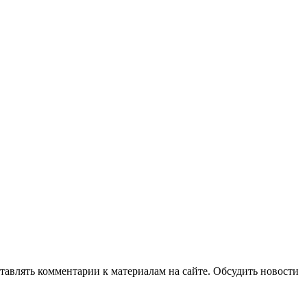
авлять комментарии к материалам на сайте. Обсудить новости