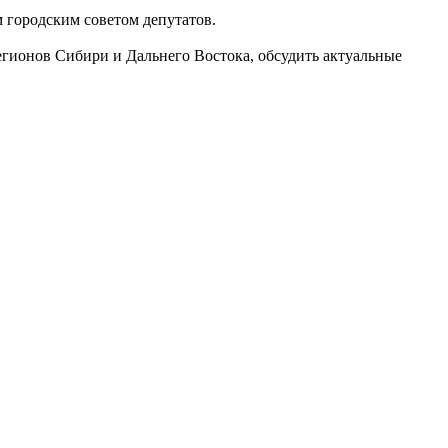
 городским советом депутатов.
егионов Сибири и Дальнего Востока, обсудить актуальные