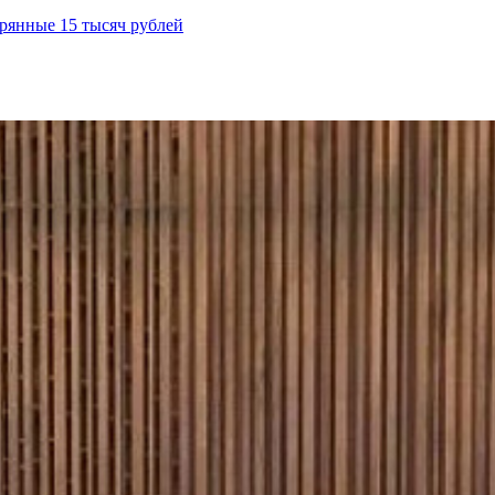
рянные 15 тысяч рублей