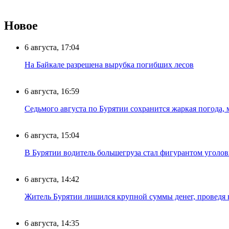
Новое
6 августа, 17:04
На Байкале разрешена вырубка погибших лесов
6 августа, 16:59
Седьмого августа по Бурятии сохранится жаркая погода,
6 августа, 15:04
В Бурятии водитель большегруза стал фигурантом уголов
6 августа, 14:42
Житель Бурятии лишился крупной суммы денег, проведя 
6 августа, 14:35