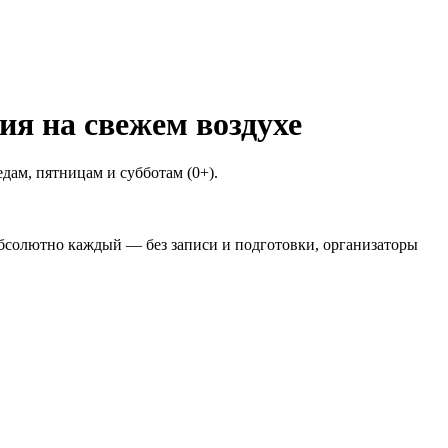
ия на свежем воздухе
дам, пятницам и субботам (0+).
бсолютно каждый — без записи и подготовки, организаторы