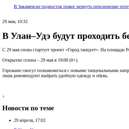
В Закаменске подросток помог вернуть пенсионерке поте
29 мая, 10:32
В Улан–Удэ будут проходить б
С 29 мая снова стартует проект «Город танцует». На площади Р
Открытие сезона – 29 мая в 19:00 (0+).
Горожане смогут познакомиться с новыми танцевальными напр
лишь рекомендуют выбрать удобную одежду и обувь.
↓
Новости по теме
29 апреля, 17:02