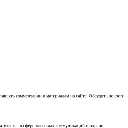
авлять комментарии к материалам на сайте. Обсудить новости
ательства в сфере массовых коммуникаций и охране