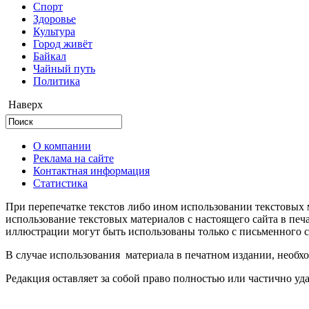
Cпорт
Здоровье
Культура
Город живёт
Байкал
Чайный путь
Политика
Наверх
О компании
Реклама на сайте
Контактная информация
Статистика
При перепечатке текстов либо ином использовании текстовых м
использование текстовых материалов с настоящего сайта в пе
иллюстрации могут быть использованы только с письменного со
В случае использования материала в печатном издании, необхо
Редакция оставляет за собой право полностью или частично уд