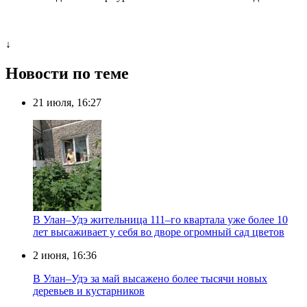
↓
Новости по теме
21 июля, 16:27
В Улан–Удэ жительница 111–го квартала уже более 10
лет высаживает у себя во дворе огромный сад цветов
2 июня, 16:36
В Улан–Удэ за май высажено более тысячи новых
деревьев и кустарников