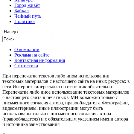
Город живёт
Байкал
Чайный путь
Политика
Наверх
О компании
Реклама на сайте
Контактная информация
Статистика
При перепечатке текстов либо ином использовании
текстовых материалов с настоящего сайта на иных ресурсах в
сети Интернет гиперссылка на источник обязательна.
Перепечатка либо иное использование текстовых материалов
с настоящего сайта в печатных СМИ возможно только с
письменного согласия автора, правообладателя. Фотографии,
видеоматериалы, иные иллюстрации могут быть
использованы только с письменного согласия автора
(правообладателя) и с обязательным указанием имени автора
и источника заимствования