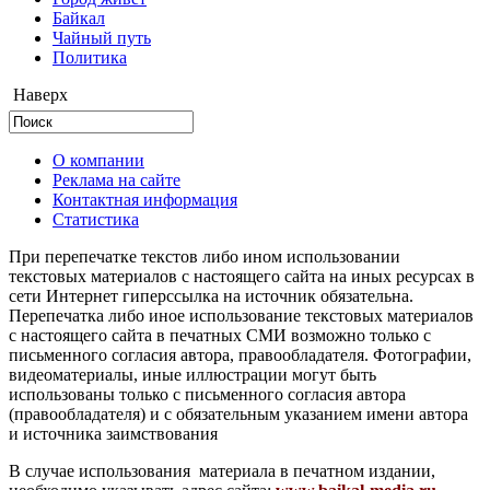
Байкал
Чайный путь
Политика
Наверх
О компании
Реклама на сайте
Контактная информация
Статистика
При перепечатке текстов либо ином использовании
текстовых материалов с настоящего сайта на иных ресурсах в
сети Интернет гиперссылка на источник обязательна.
Перепечатка либо иное использование текстовых материалов
с настоящего сайта в печатных СМИ возможно только с
письменного согласия автора, правообладателя. Фотографии,
видеоматериалы, иные иллюстрации могут быть
использованы только с письменного согласия автора
(правообладателя) и с обязательным указанием имени автора
и источника заимствования
В случае использования материала в печатном издании,