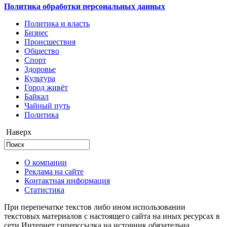
Политика обработки персональных данных
Политика и власть
Бизнес
Происшествия
Общество
Cпорт
Здоровье
Культура
Город живёт
Байкал
Чайный путь
Политика
Наверх
О компании
Реклама на сайте
Контактная информация
Статистика
При перепечатке текстов либо ином использовании
текстовых материалов с настоящего сайта на иных ресурсах в
сети Интернет гиперссылка на источник обязательна.