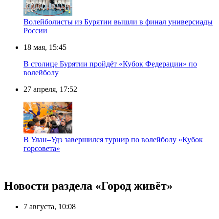
Волейболисты из Бурятии вышли в финал универсиады
России
18 мая, 15:45
В столице Бурятии пройдёт «Кубок Федерации» по
волейболу
27 апреля, 17:52
В Улан–Удэ завершился турнир по волейболу «Кубок
горсовета»
Новости раздела «Город живёт»
7 августа, 10:08