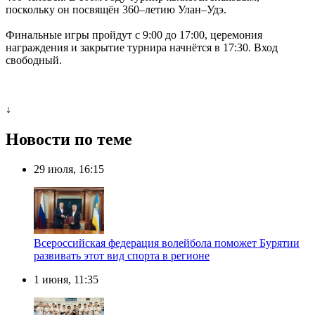
поскольку он посвящён 360–летию Улан–Удэ.
Финальные игры пройдут с 9:00 до 17:00, церемония
награждения и закрытие турнира начнётся в 17:30. Вход
свободный.
↓
Новости по теме
29 июля, 16:15
Всероссийская федерация волейбола поможет Бурятии
развивать этот вид спорта в регионе
1 июня, 11:35