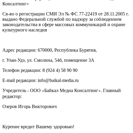
Консалтинг»
Св-во о регистрации СМИ Эл № ФС 77-22419 от 28.11.2005 г.
выдано Федеральной службой по надзору за соблюдением
законодательства в сфере массовых коммуникаций и охране
культурного наследия
Адрес редакции: 670000, Республика Бурятия,
г. Улан-Удэ, ул. Смолина, 54б, помещение 3А
Телефон редакции: ‎‎8 (924 4) 58 90 90
E-mail редакции: info@baikal-media.ru
Учредитель - ООО
Байкал Медиа Консалтинг
. Главный
«
»
редактор:
Озеров Игорь Викторович
Курение вредит Вашему здоровью!