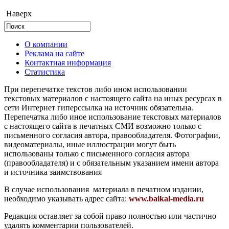
Наверх
О компании
Реклама на сайте
Контактная информация
Статистика
При перепечатке текстов либо ином использовании
текстовых материалов с настоящего сайта на иных ресурсах в
сети Интернет гиперссылка на источник обязательна.
Перепечатка либо иное использование текстовых материалов
с настоящего сайта в печатных СМИ возможно только с
письменного согласия автора, правообладателя. Фотографии,
видеоматериалы, иные иллюстрации могут быть
использованы только с письменного согласия автора
(правообладателя) и с обязательным указанием имени автора
и источника заимствования
В случае использования материала в печатном издании,
необходимо указывать адрес сайта:
www.baikal-media.ru
Редакция оставляет за собой право полностью или частично
удалять комментарии пользователей.