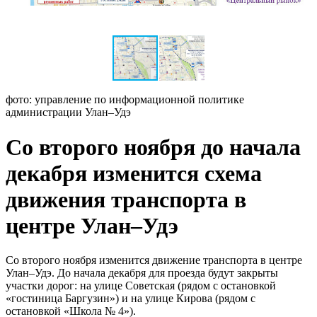
фото: управление по информационной политике
администрации Улан–Удэ
Со второго ноября до начала
декабря изменится схема
движения транспорта в
центре Улан–Удэ
Со второго ноября изменится движение транспорта в центре
Улан–Удэ. До начала декабря для проезда будут закрыты
участки дорог: на улице Советская (рядом с остановкой
«гостиница Баргузин») и на улице Кирова (рядом с
остановкой «Школа № 4»).