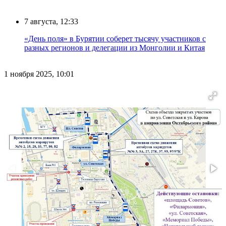
7 августа, 12:33
«День поля» в Бурятии соберет тысячу участников с
разных регионов и делегации из Монголии и Китая
1 ноября 2025, 10:01