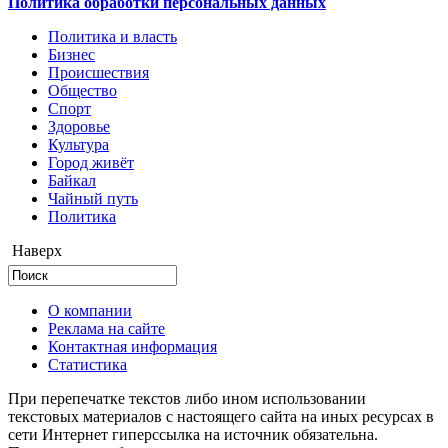
Политика обработки персональных данных
Политика и власть
Бизнес
Происшествия
Общество
Cпорт
Здоровье
Культура
Город живёт
Байкал
Чайный путь
Политика
Наверх
О компании
Реклама на сайте
Контактная информация
Статистика
При перепечатке текстов либо ином использовании
текстовых материалов с настоящего сайта на иных ресурсах в
сети Интернет гиперссылка на источник обязательна.